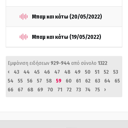
Μπαμ και κάτω (20/05/2022)
Μπαμ και κάτω (19/05/2022)
Εμφάνιση ειδήσεων
929-944
από σύνολο
1322
‹
43
44
45
46
47
48
49
50
51
52
53
54
55
56
57
58
59
60
61
62
63
64
65
›
66
67
68
69
70
71
72
73
74
75