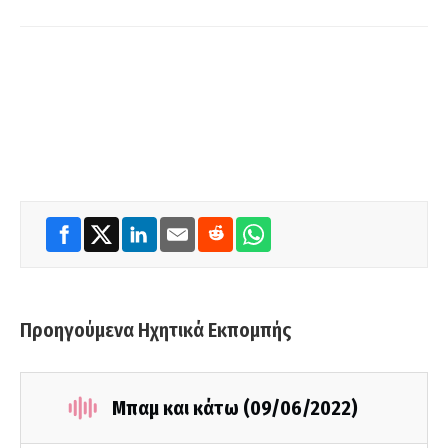
Προηγούμενα Ηχητικά Εκπομπής
Μπαμ και κάτω (09/06/2022)