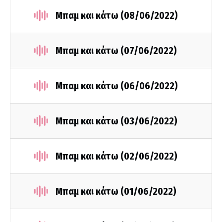
Μπαμ και κάτω (08/06/2022)
Μπαμ και κάτω (07/06/2022)
Μπαμ και κάτω (06/06/2022)
Μπαμ και κάτω (03/06/2022)
Μπαμ και κάτω (02/06/2022)
Μπαμ και κάτω (01/06/2022)