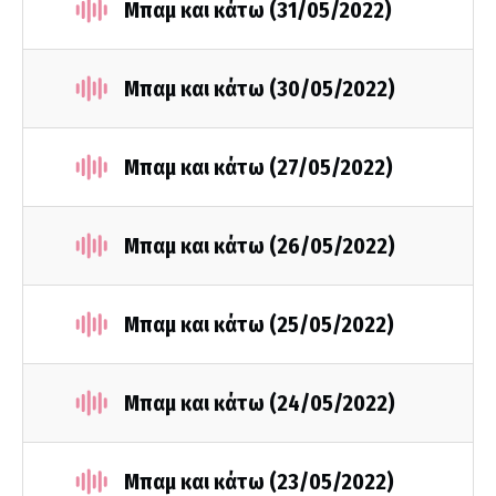
Μπαμ και κάτω (31/05/2022)
Μπαμ και κάτω (30/05/2022)
Μπαμ και κάτω (27/05/2022)
Μπαμ και κάτω (26/05/2022)
Μπαμ και κάτω (25/05/2022)
Μπαμ και κάτω (24/05/2022)
Μπαμ και κάτω (23/05/2022)