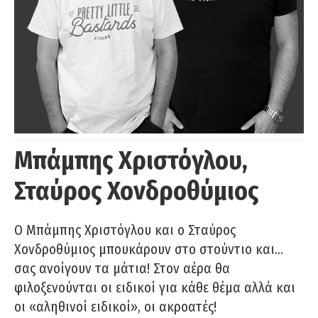
Μπάμπης Χριστόγλου,
Σταύρος Χονδροθύμιος
O Μπάμπης Χριστόγλου και ο Σταύρος
Χονδροθύμιος μπουκάρουν στο στούντιο και…
σας ανοίγουν τα μάτια! Στον αέρα θα
φιλοξενούνται οι ειδικοί για κάθε θέμα αλλά και
οι «αληθινοί ειδικοί», οι ακροατές!