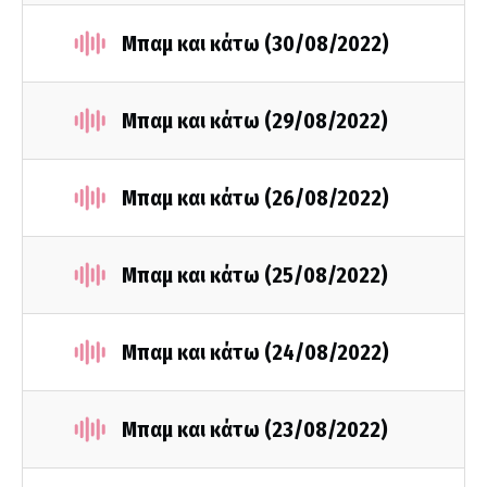
Μπαμ και κάτω (30/08/2022)
Μπαμ και κάτω (29/08/2022)
Μπαμ και κάτω (26/08/2022)
Μπαμ και κάτω (25/08/2022)
Μπαμ και κάτω (24/08/2022)
Μπαμ και κάτω (23/08/2022)