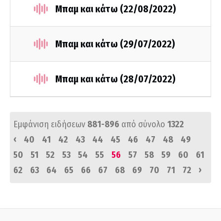
Μπαμ και κάτω (22/08/2022)
Μπαμ και κάτω (29/07/2022)
Μπαμ και κάτω (28/07/2022)
Εμφάνιση ειδήσεων
881-896
από σύνολο
1322
‹
40
41
42
43
44
45
46
47
48
49
50
51
52
53
54
55
56
57
58
59
60
61
›
62
63
64
65
66
67
68
69
70
71
72