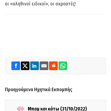
οι «αληθινοί ειδικοί», οι ακροατές!
Προηγούμενα Ηχητικά Εκπομπής
Μπαμ και κάτω (31/10/2022)