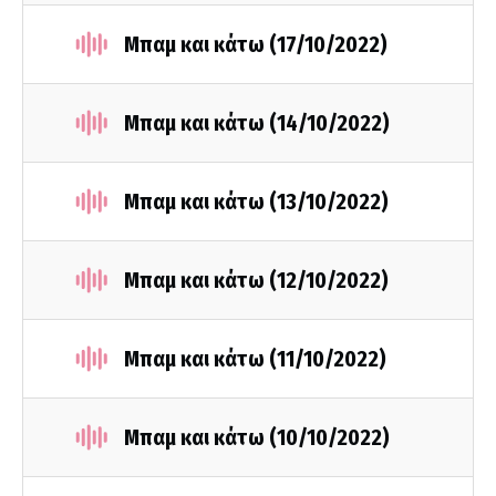
Μπαμ και κάτω (17/10/2022)
Μπαμ και κάτω (14/10/2022)
Μπαμ και κάτω (13/10/2022)
Μπαμ και κάτω (12/10/2022)
Μπαμ και κάτω (11/10/2022)
Μπαμ και κάτω (10/10/2022)