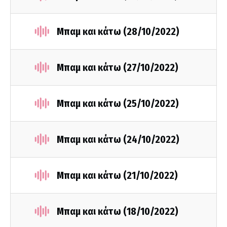
Μπαμ και κάτω (28/10/2022)
Μπαμ και κάτω (27/10/2022)
Μπαμ και κάτω (25/10/2022)
Μπαμ και κάτω (24/10/2022)
Μπαμ και κάτω (21/10/2022)
Μπαμ και κάτω (18/10/2022)