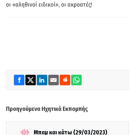
οι «αληθινοί ειδικοί», οι ακροατές!
Προηγούμενα Ηχητικά Εκπομπής
Μπαμ και κάτω (29/03/2023)