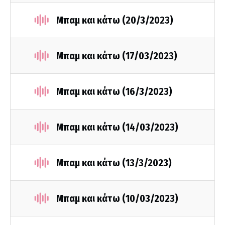
Μπαμ και κάτω (20/3/2023)
Μπαμ και κάτω (17/03/2023)
Μπαμ και κάτω (16/3/2023)
Μπαμ και κάτω (14/03/2023)
Μπαμ και κάτω (13/3/2023)
Μπαμ και κάτω (10/03/2023)