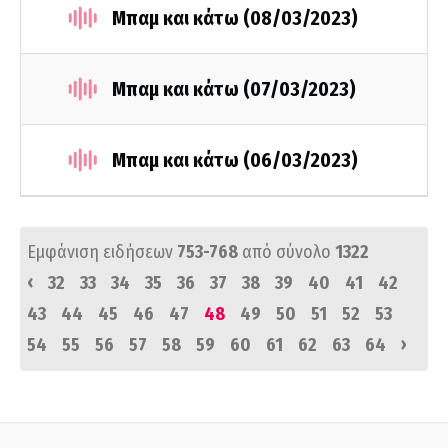
Μπαμ και κάτω (08/03/2023)
Μπαμ και κάτω (07/03/2023)
Μπαμ και κάτω (06/03/2023)
Εμφάνιση ειδήσεων
753-768
από σύνολο
1322
‹
32
33
34
35
36
37
38
39
40
41
42
43
44
45
46
47
48
49
50
51
52
53
›
54
55
56
57
58
59
60
61
62
63
64