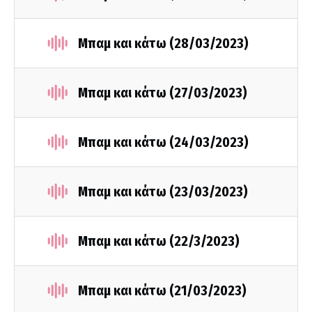
Μπαμ και κάτω (28/03/2023)
Μπαμ και κάτω (27/03/2023)
Μπαμ και κάτω (24/03/2023)
Μπαμ και κάτω (23/03/2023)
Μπαμ και κάτω (22/3/2023)
Μπαμ και κάτω (21/03/2023)