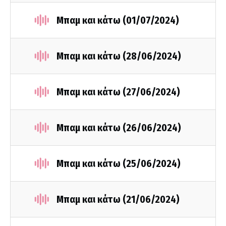
Μπαμ και κάτω (01/07/2024)
Μπαμ και κάτω (28/06/2024)
Μπαμ και κάτω (27/06/2024)
Μπαμ και κάτω (26/06/2024)
Μπαμ και κάτω (25/06/2024)
Μπαμ και κάτω (21/06/2024)