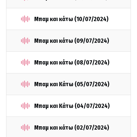
Μπαμ και κάτω (10/07/2024)
Μπαμ και κάτω (09/07/2024)
Μπαμ και κάτω (08/07/2024)
Μπαμ και Κάτω (05/07/2024)
Μπαμ και Κάτω (04/07/2024)
Μπαμ και κάτω (02/07/2024)