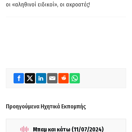
οι «αληθινοί ειδικοί», οι ακροατές!
Προηγούμενα Ηχητικά Εκπομπής
Μπαμ και κάτω (11/07/2024)