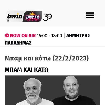
Toggle
navigation
NOW ON AIR
ΔΗΜΗΤΡΗΣ
16:00 - 18:00 |
ΠΑΠΑΔΗΜΑΣ
Μπαμ και κάτω (22/2/2023)
ΜΠΑΜ ΚΑΙ ΚΑΤΩ