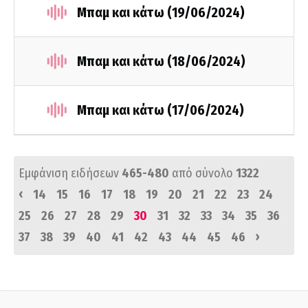
Μπαμ και κάτω (19/06/2024)
Μπαμ και κάτω (18/06/2024)
Μπαμ και κάτω (17/06/2024)
Εμφάνιση ειδήσεων
465-480
από σύνολο
1322
‹
14
15
16
17
18
19
20
21
22
23
24
25
26
27
28
29
30
31
32
33
34
35
36
›
37
38
39
40
41
42
43
44
45
46