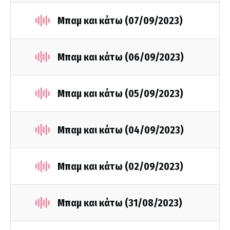
Μπαμ και κάτω (07/09/2023)
Μπαμ και κάτω (06/09/2023)
Μπαμ και κάτω (05/09/2023)
Μπαμ και κάτω (04/09/2023)
Μπαμ και κάτω (02/09/2023)
Μπαμ και κάτω (31/08/2023)