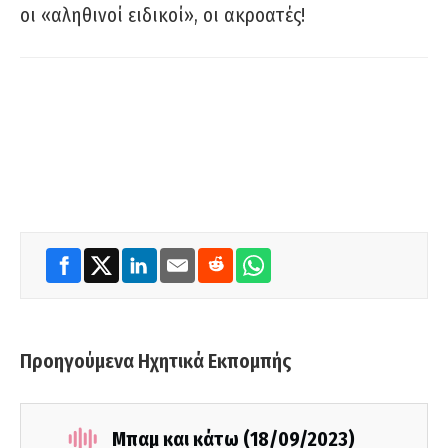
οι «αληθινοί ειδικοί», οι ακροατές!
Προηγούμενα Ηχητικά Εκπομπής
Μπαμ και κάτω (18/09/2023)