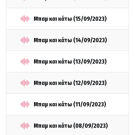
Μπαμ και κάτω (15/09/2023)
Μπαμ και κάτω (14/09/2023)
Μπαμ και κάτω (13/09/2023)
Μπαμ και κάτω (12/09/2023)
Μπαμ και κάτω (11/09/2023)
Μπαμ και κάτω (08/09/2023)