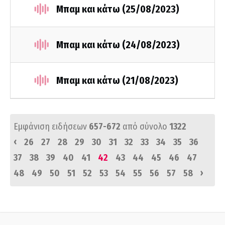
Μπαμ και κάτω (25/08/2023)
Μπαμ και κάτω (24/08/2023)
Μπαμ και κάτω (21/08/2023)
Εμφάνιση ειδήσεων
657-672
από σύνολο
1322
‹
26
27
28
29
30
31
32
33
34
35
36
37
38
39
40
41
42
43
44
45
46
47
›
48
49
50
51
52
53
54
55
56
57
58