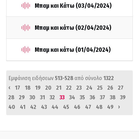
Μπαμ και Κάτω (03/04/2024)
Μπαμ και κάτω (02/04/2024)
Μπαμ και κάτω (01/04/2024)
Εμφάνιση ειδήσεων
513-528
από σύνολο
1322
‹
17
18
19
20
21
22
23
24
25
26
27
28
29
30
31
32
33
34
35
36
37
38
39
›
40
41
42
43
44
45
46
47
48
49