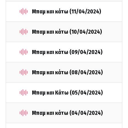
Μπαμ και κάτω (11/04/2024)
Μπαμ και κάτω (10/04/2024)
Μπαμ και κάτω (09/04/2024)
Μπαμ και κάτω (08/04/2024)
Μπαμ και Κάτω (05/04/2024)
Μπαμ και κάτω (04/04/2024)