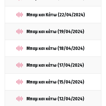
Μπαμ και Κάτω (22/04/2024)
Μπαμ και κάτω (19/04/2024)
Μπαμ και κάτω (18/04/2024)
Μπαμ και κάτω (17/04/2024)
Μπαμ και κάτω (15/04/2024)
Μπαμ και κάτω (12/04/2024)