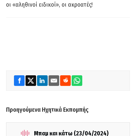
οι «αληθινοί ειδικοί», οι ακροατές!
Προηγούμενα Ηχητικά Εκπομπής
Μπαμ και κάτω (23/04/2024)