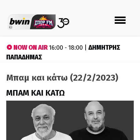
Toggle
navigation
NOW ON AIR
ΔΗΜΗΤΡΗΣ
16:00 - 18:00 |
ΠΑΠΑΔΗΜΑΣ
Μπαμ και κάτω (22/2/2023)
ΜΠΑΜ ΚΑΙ ΚΑΤΩ