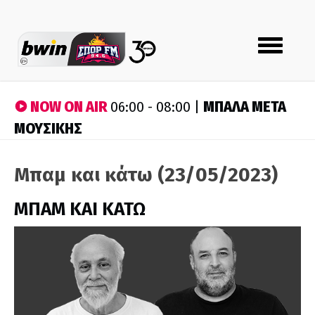
Toggle
navigation
NOW ON AIR
ΜΠΑΛΑ ΜΕΤΑ
06:00 - 08:00 |
ΜΟΥΣΙΚΗΣ
Μπαμ και κάτω (23/05/2023)
ΜΠΑΜ ΚΑΙ ΚΑΤΩ