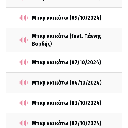
Μπαμ και κάτω (09/10/2024)
Μπαμ και κάτω (feat. Γιάννης
Βαρδής)
Μπαμ και κάτω (07/10/2024)
Μπαμ και κάτω (04/10/2024)
Μπαμ και κάτω (03/10/2024)
Μπαμ και κάτω (02/10/2024)