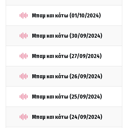
Μπαμ και κάτω (01/10/2024)
Μπαμ και κάτω (30/09/2024)
Μπαμ και κάτω (27/09/2024)
Μπαμ και κάτω (26/09/2024)
Μπαμ και κάτω (25/09/2024)
Μπαμ και κάτω (24/09/2024)