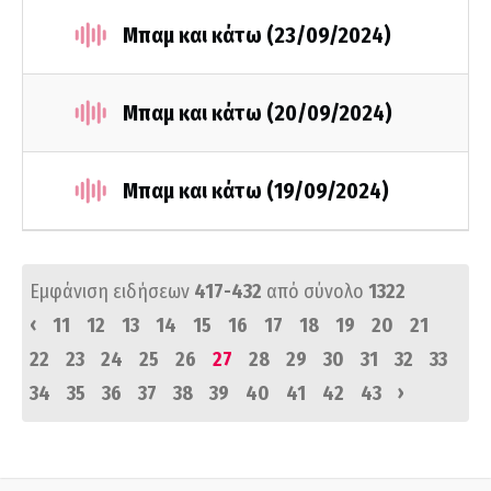
Μπαμ και κάτω (23/09/2024)
Μπαμ και κάτω (20/09/2024)
Μπαμ και κάτω (19/09/2024)
Εμφάνιση ειδήσεων
417-432
από σύνολο
1322
‹
11
12
13
14
15
16
17
18
19
20
21
22
23
24
25
26
27
28
29
30
31
32
33
›
34
35
36
37
38
39
40
41
42
43