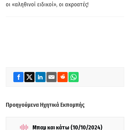
οι «αληθινοί ειδικοί», οι ακροατές!
Προηγούμενα Ηχητικά Εκπομπής
Μπαμ και κάτω (10/10/2024)