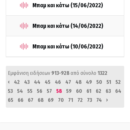
Μπαμ και κάτω (15/06/2022)
Μπαμ και κάτω (14/06/2022)
Μπαμ και κάτω (10/06/2022)
Εμφάνιση ειδήσεων
913-928
από σύνολο
1322
‹
42
43
44
45
46
47
48
49
50
51
52
53
54
55
56
57
58
59
60
61
62
63
64
›
65
66
67
68
69
70
71
72
73
74