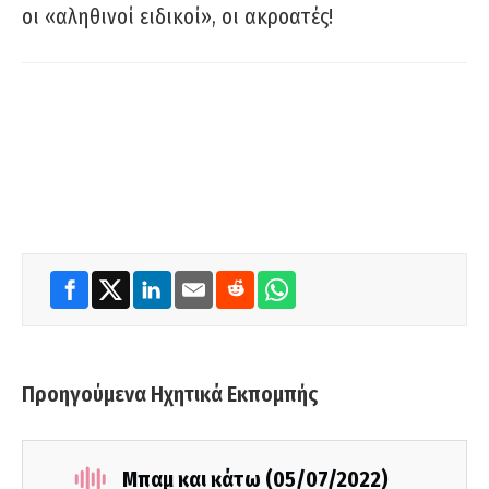
οι «αληθινοί ειδικοί», οι ακροατές!
Προηγούμενα Ηχητικά Εκπομπής
Μπαμ και κάτω (05/07/2022)