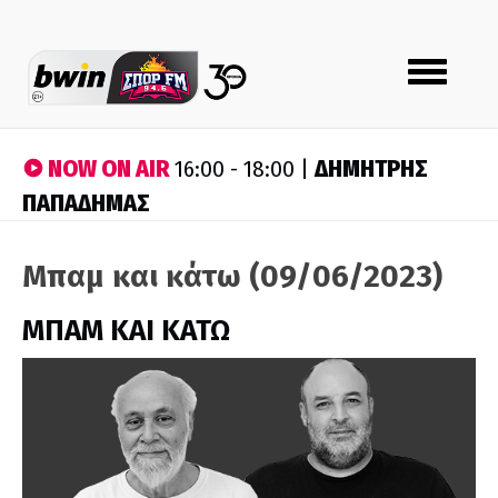
Toggle
navigation
NOW ON AIR
ΔΗΜΗΤΡΗΣ
16:00 - 18:00 |
ΠΑΠΑΔΗΜΑΣ
Μπαμ και κάτω (09/06/2023)
ΜΠΑΜ ΚΑΙ ΚΑΤΩ