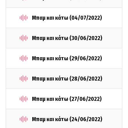
Μπαμ και κάτω (04/07/2022)
Μπαμ και κάτω (30/06/2022)
Μπαμ και κάτω (29/06/2022)
Μπαμ και κάτω (28/06/2022)
Μπαμ και κάτω (27/06/2022)
Μπαμ και κάτω (24/06/2022)