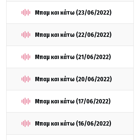
Μπαμ και κάτω (23/06/2022)
Μπαμ και κάτω (22/06/2022)
Μπαμ και κάτω (21/06/2022)
Μπαμ και κάτω (20/06/2022)
Μπαμ και κάτω (17/06/2022)
Μπαμ και κάτω (16/06/2022)