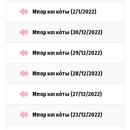
Μπαμ και κάτω (2/1/2022)
Μπαμ και κάτω (30/12/2022)
Μπαμ και κάτω (29/12/2022)
Μπαμ και κάτω (28/12/2022)
Μπαμ και κάτω (27/12/2022)
Μπαμ και κάτω (23/12/2022)