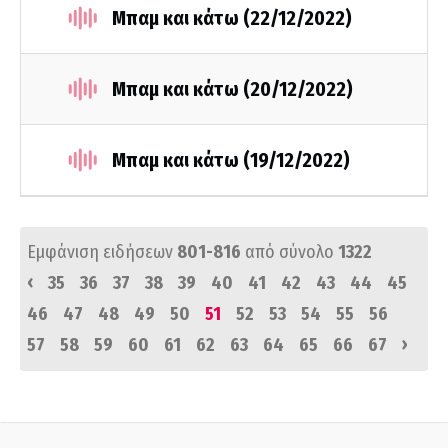
Μπαμ και κάτω (22/12/2022)
Μπαμ και κάτω (20/12/2022)
Μπαμ και κάτω (19/12/2022)
Εμφάνιση ειδήσεων
801-816
από σύνολο
1322
‹
35
36
37
38
39
40
41
42
43
44
45
46
47
48
49
50
51
52
53
54
55
56
›
57
58
59
60
61
62
63
64
65
66
67