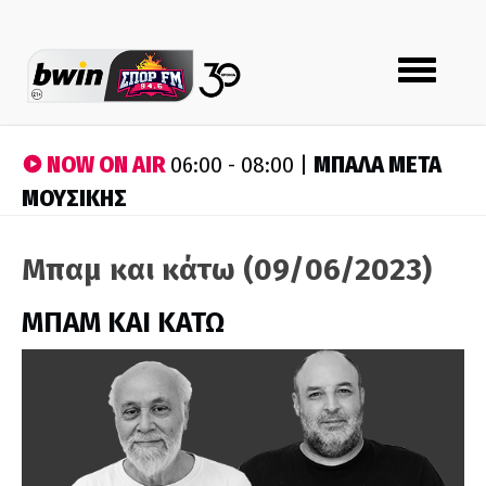
Toggle
navigation
NOW ON AIR
ΜΠΑΛΑ ΜΕΤΑ
06:00 - 08:00 |
ΜΟΥΣΙΚΗΣ
Μπαμ και κάτω (09/06/2023)
ΜΠΑΜ ΚΑΙ ΚΑΤΩ