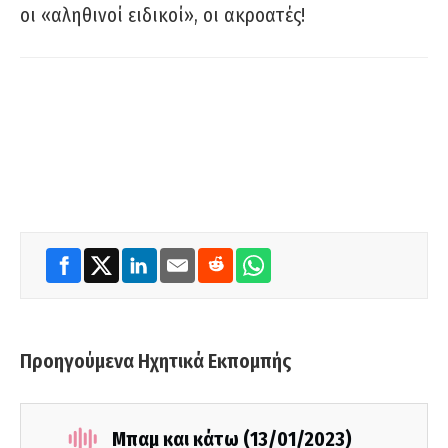
οι «αληθινοί ειδικοί», οι ακροατές!
Προηγούμενα Ηχητικά Εκπομπής
Μπαμ και κάτω (13/01/2023)