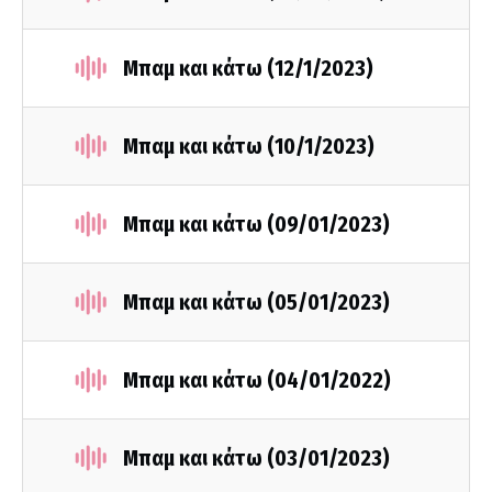
Μπαμ και κάτω (12/1/2023)
Μπαμ και κάτω (10/1/2023)
Μπαμ και κάτω (09/01/2023)
Μπαμ και κάτω (05/01/2023)
Μπαμ και κάτω (04/01/2022)
Μπαμ και κάτω (03/01/2023)