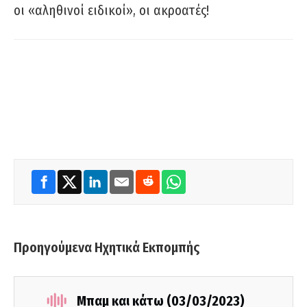
οι «αληθινοί ειδικοί», οι ακροατές!
Προηγούμενα Ηχητικά Εκπομπής
Μπαμ και κάτω (03/03/2023)