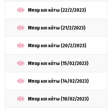
Μπαμ και κάτω (22/2/2023)
Μπαμ και κάτω (21/2/2023)
Μπαμ και κάτω (20/2/2023)
Μπαμ και κάτω (15/02/2023)
Μπαμ και κάτω (14/02/2023)
Μπαμ και κάτω (10/02/2023)