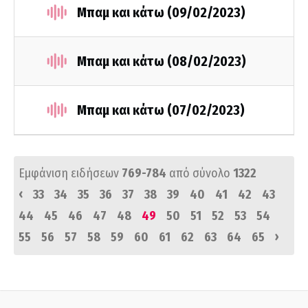
Μπαμ και κάτω (09/02/2023)
Μπαμ και κάτω (08/02/2023)
Μπαμ και κάτω (07/02/2023)
Εμφάνιση ειδήσεων
769-784
από σύνολο
1322
‹
33
34
35
36
37
38
39
40
41
42
43
44
45
46
47
48
49
50
51
52
53
54
›
55
56
57
58
59
60
61
62
63
64
65