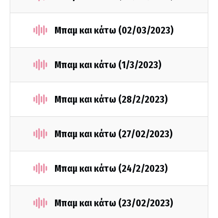
Μπαμ και κάτω (02/03/2023)
Μπαμ και κάτω (1/3/2023)
Μπαμ και κάτω (28/2/2023)
Μπαμ και κάτω (27/02/2023)
Μπαμ και κάτω (24/2/2023)
Μπαμ και κάτω (23/02/2023)