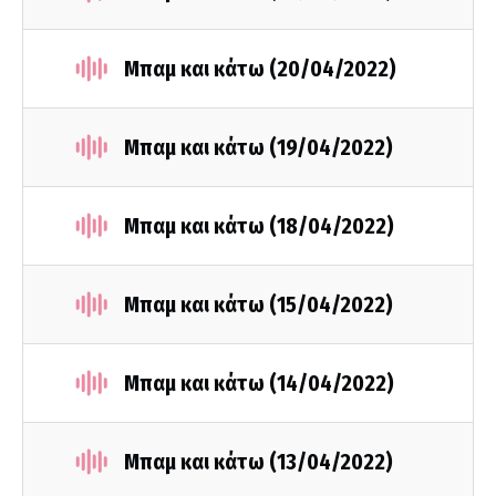
Μπαμ και κάτω (20/04/2022)
Μπαμ και κάτω (19/04/2022)
Μπαμ και κάτω (18/04/2022)
Μπαμ και κάτω (15/04/2022)
Μπαμ και κάτω (14/04/2022)
Μπαμ και κάτω (13/04/2022)