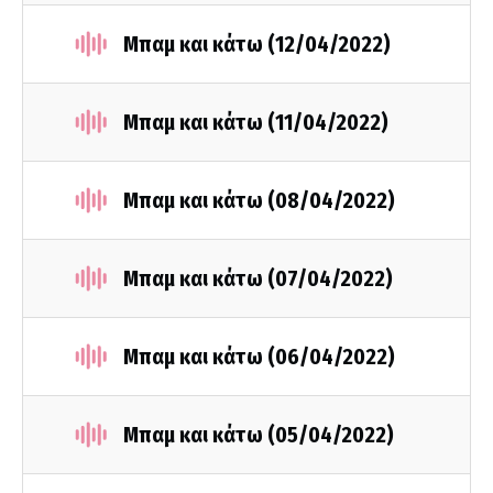
Μπαμ και κάτω (12/04/2022)
Μπαμ και κάτω (11/04/2022)
Μπαμ και κάτω (08/04/2022)
Μπαμ και κάτω (07/04/2022)
Μπαμ και κάτω (06/04/2022)
Μπαμ και κάτω (05/04/2022)