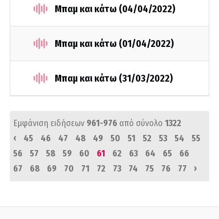
Μπαμ και κάτω (04/04/2022)
Μπαμ και κάτω (01/04/2022)
Μπαμ και κάτω (31/03/2022)
Εμφάνιση ειδήσεων
961-976
από σύνολο
1322
‹
45
46
47
48
49
50
51
52
53
54
55
56
57
58
59
60
61
62
63
64
65
66
›
67
68
69
70
71
72
73
74
75
76
77