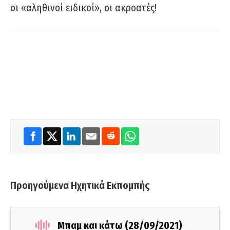
οι «αληθινοί ειδικοί», οι ακροατές!
Προηγούμενα Ηχητικά Εκπομπής
Μπαμ και κάτω (28/09/2021)