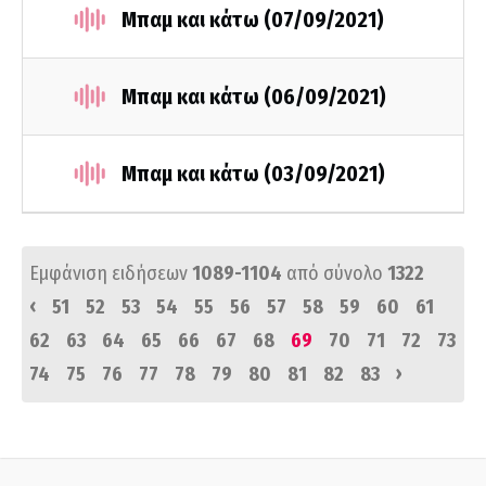
Μπαμ και κάτω (07/09/2021)
Μπαμ και κάτω (06/09/2021)
Μπαμ και κάτω (03/09/2021)
Εμφάνιση ειδήσεων
1089-1104
από σύνολο
1322
‹
51
52
53
54
55
56
57
58
59
60
61
62
63
64
65
66
67
68
69
70
71
72
73
›
74
75
76
77
78
79
80
81
82
83