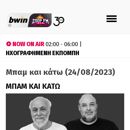
Toggle
navigation
NOW ON AIR
02:00 - 06:00 |
ΗΧΟΓΡΑΦΗΜΕΝΗ ΕΚΠΟΜΠΗ
Μπαμ και κάτω (24/08/2023)
ΜΠΑΜ ΚΑΙ ΚΑΤΩ