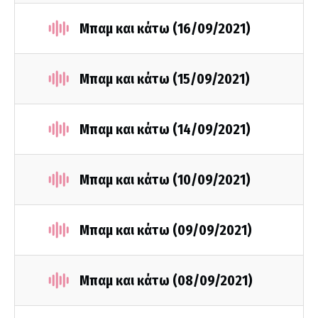
Μπαμ και κάτω (16/09/2021)
Μπαμ και κάτω (15/09/2021)
Μπαμ και κάτω (14/09/2021)
Μπαμ και κάτω (10/09/2021)
Μπαμ και κάτω (09/09/2021)
Μπαμ και κάτω (08/09/2021)