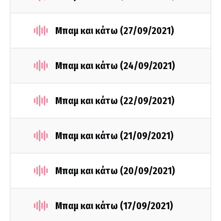
Μπαμ και κάτω (27/09/2021)
Μπαμ και κάτω (24/09/2021)
Μπαμ και κάτω (22/09/2021)
Μπαμ και κάτω (21/09/2021)
Μπαμ και κάτω (20/09/2021)
Μπαμ και κάτω (17/09/2021)