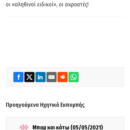
οι «αληθινοί ειδικοί», οι ακροατές!
Προηγούμενα Ηχητικά Εκπομπής
Μπαμ και κάτω (05/05/2021)