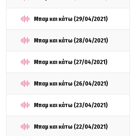
Μπαμ και κάτω (29/04/2021)
Μπαμ και κάτω (28/04/2021)
Μπαμ και κάτω (27/04/2021)
Μπαμ και κάτω (26/04/2021)
Μπαμ και κάτω (23/04/2021)
Μπαμ και κάτω (22/04/2021)