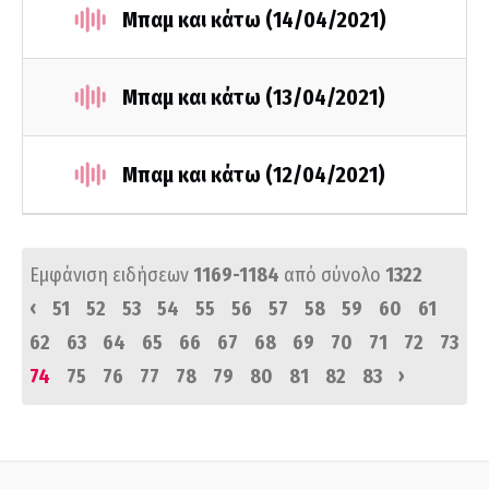
Μπαμ και κάτω (14/04/2021)
Μπαμ και κάτω (13/04/2021)
Μπαμ και κάτω (12/04/2021)
Εμφάνιση ειδήσεων
1169-1184
από σύνολο
1322
‹
51
52
53
54
55
56
57
58
59
60
61
62
63
64
65
66
67
68
69
70
71
72
73
›
74
75
76
77
78
79
80
81
82
83