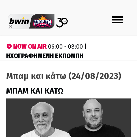
Toggle
navigation
NOW ON AIR
06:00 - 08:00 |
ΗΧΟΓΡΑΦΗΜΕΝΗ ΕΚΠΟΜΠΗ
Μπαμ και κάτω (24/08/2023)
ΜΠΑΜ ΚΑΙ ΚΑΤΩ