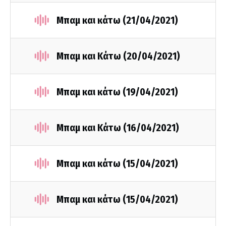
Μπαμ και κάτω (21/04/2021)
Μπαμ και Κάτω (20/04/2021)
Μπαμ και κάτω (19/04/2021)
Μπαμ και Κάτω (16/04/2021)
Μπαμ και κάτω (15/04/2021)
Μπαμ και κάτω (15/04/2021)