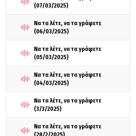
(07/03/2025)
Να τα λέτε, να τα γράφετε
(06/03/2025)
Να τα λέτε, να τα γράφετε
(05/03/2025)
Να τα λέτε, να τα γράφετε
(04/03/2025)
Να τα λέτε, να τα γράφετε
(3/3/2025)
Να τα λέτε, να τα γράφετε
(28/2/2025)