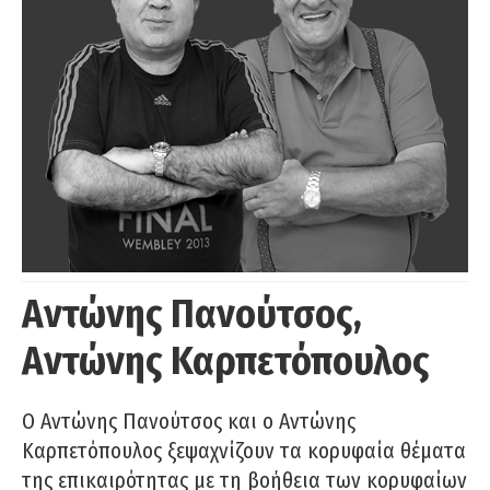
Αντώνης Πανούτσος,
Αντώνης Καρπετόπουλος
Ο Αντώνης Πανούτσος και ο Αντώνης
Καρπετόπουλος ξεψαχνίζουν τα κορυφαία θέματα
της επικαιρότητας με τη βοήθεια των κορυφαίων