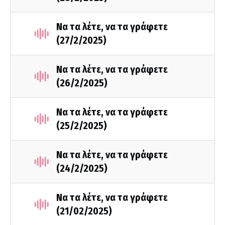
Να τα λέτε, να τα γράφετε
(27/2/2025)
Να τα λέτε, να τα γράφετε
(26/2/2025)
Να τα λέτε, να τα γράφετε
(25/2/2025)
Να τα λέτε, να τα γράφετε
(24/2/2025)
Να τα λέτε, να τα γράφετε
(21/02/2025)