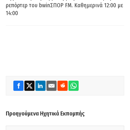
ρεπόρτερ του bwinΣΠΟΡ FM. Καθημερινά 12:00 με
14:00
Προηγούμενα Ηχητικά Εκπομπής