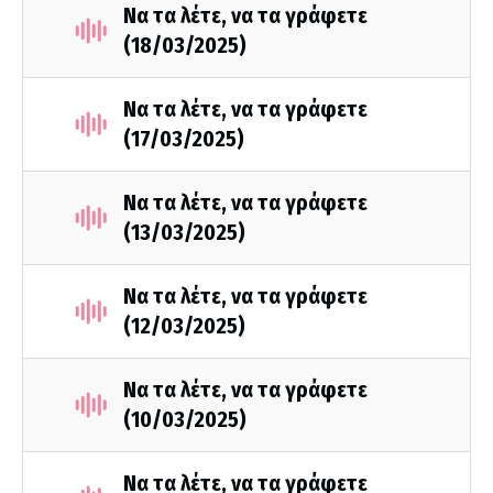
Να τα λέτε, να τα γράφετε
(18/03/2025)
Να τα λέτε, να τα γράφετε
(17/03/2025)
Να τα λέτε, να τα γράφετε
(13/03/2025)
Να τα λέτε, να τα γράφετε
(12/03/2025)
Να τα λέτε, να τα γράφετε
(10/03/2025)
Να τα λέτε, να τα γράφετε