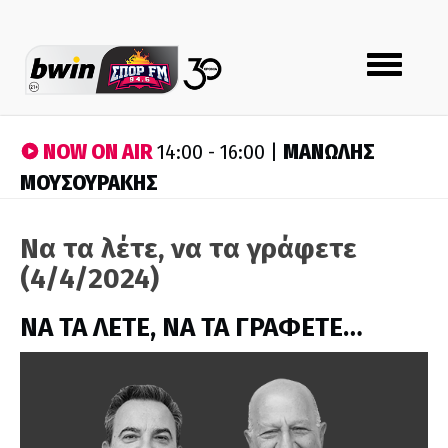
Toggle
navigation
NOW ON AIR
ΜΑΝΩΛΗΣ
14:00 - 16:00 |
ΜΟΥΣΟΥΡΑΚΗΣ
Να τα λέτε, να τα γράφετε
(4/4/2024)
ΝΑ ΤΑ ΛΕΤΕ, ΝΑ ΤΑ ΓΡΑΦΕΤΕ…