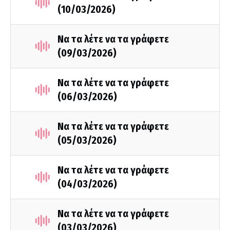
(10/03/2026)
Να τα λέτε να τα γράφετε
(09/03/2026)
Να τα λέτε να τα γράφετε
(06/03/2026)
Να τα λέτε να τα γράφετε
(05/03/2026)
Να τα λέτε να τα γράφετε
(04/03/2026)
Να τα λέτε να τα γράφετε
(03/03/2026)