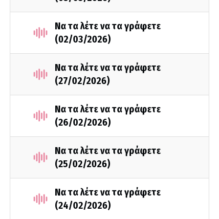
Να τα λέτε να τα γράφετε
(02/03/2026)
Να τα λέτε να τα γράφετε
(27/02/2026)
Να τα λέτε να τα γράφετε
(26/02/2026)
Να τα λέτε να τα γράφετε
(25/02/2026)
Να τα λέτε να τα γράφετε
(24/02/2026)