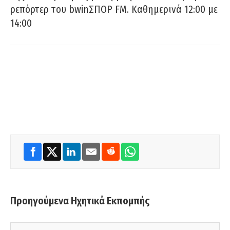
ρεπόρτερ του bwinΣΠΟΡ FM. Καθημερινά 12:00 με
14:00
Προηγούμενα Ηχητικά Εκπομπής