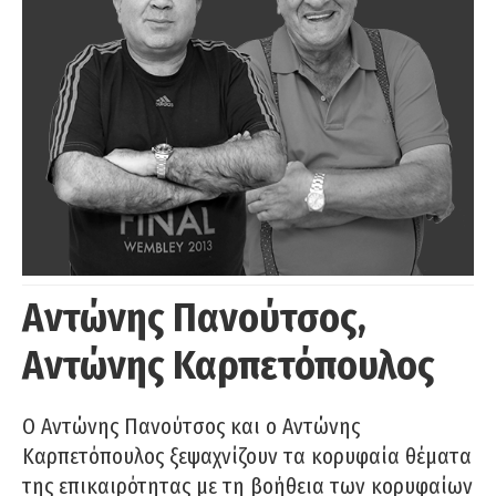
Αντώνης Πανούτσος,
Αντώνης Καρπετόπουλος
Ο Αντώνης Πανούτσος και ο Αντώνης
Καρπετόπουλος ξεψαχνίζουν τα κορυφαία θέματα
της επικαιρότητας με τη βοήθεια των κορυφαίων