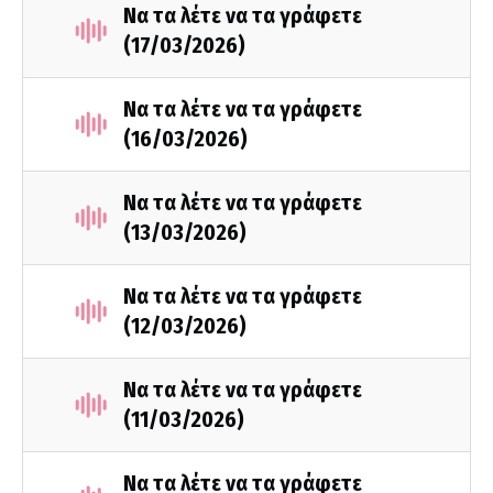
Να τα λέτε να τα γράφετε
(17/03/2026)
Να τα λέτε να τα γράφετε
(16/03/2026)
Να τα λέτε να τα γράφετε
(13/03/2026)
Να τα λέτε να τα γράφετε
(12/03/2026)
Να τα λέτε να τα γράφετε
(11/03/2026)
Να τα λέτε να τα γράφετε