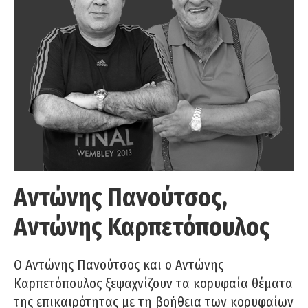
Αντώνης Πανούτσος,
Αντώνης Καρπετόπουλος
Ο Αντώνης Πανούτσος και ο Αντώνης
Καρπετόπουλος ξεψαχνίζουν τα κορυφαία θέματα
της επικαιρότητας με τη βοήθεια των κορυφαίων