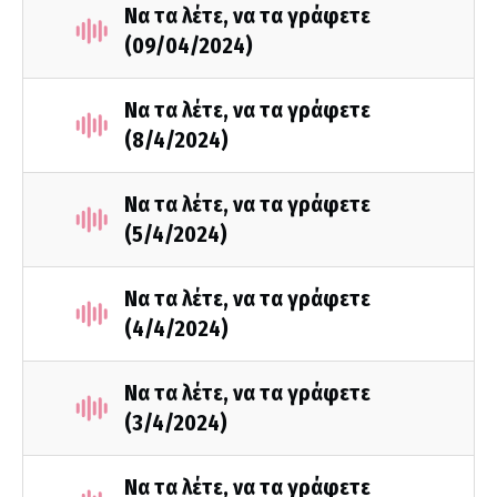
Να τα λέτε, να τα γράφετε
(09/04/2024)
Να τα λέτε, να τα γράφετε
(8/4/2024)
Να τα λέτε, να τα γράφετε
(5/4/2024)
Να τα λέτε, να τα γράφετε
(4/4/2024)
Να τα λέτε, να τα γράφετε
(3/4/2024)
Να τα λέτε, να τα γράφετε