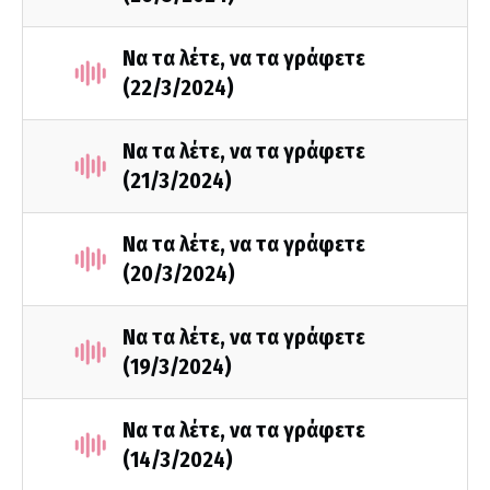
Να τα λέτε, να τα γράφετε
(22/3/2024)
Να τα λέτε, να τα γράφετε
(21/3/2024)
Να τα λέτε, να τα γράφετε
(20/3/2024)
Να τα λέτε, να τα γράφετε
(19/3/2024)
Να τα λέτε, να τα γράφετε
(14/3/2024)