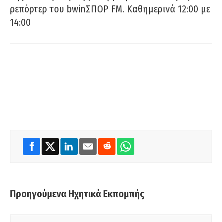
ρεπόρτερ του bwinΣΠΟΡ FM. Καθημερινά 12:00 με
14:00
Προηγούμενα Ηχητικά Εκπομπής