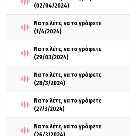
(02/04/2024)
Να τα λέτε, να τα γράφετε
(1/4/2024)
Να τα λέτε, να τα γράφετε
(29/03/2024)
Να τα λέτε, να τα γράφετε
(28/3/2024)
Να τα λέτε, να τα γράφετε
(27/3/2024)
Να τα λέτε, να τα γράφετε
(26/3/2024)