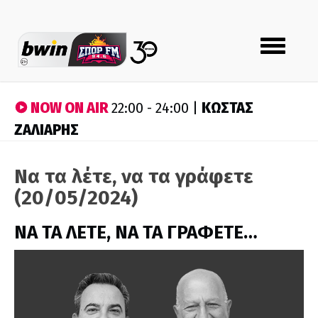
Toggle
navigation
NOW ON AIR
ΚΩΣΤΑΣ
22:00 - 24:00 |
ΖΑΛΙΑΡΗΣ
Να τα λέτε, να τα γράφετε
(20/05/2024)
ΝΑ ΤΑ ΛΕΤΕ, ΝΑ ΤΑ ΓΡΑΦΕΤΕ…