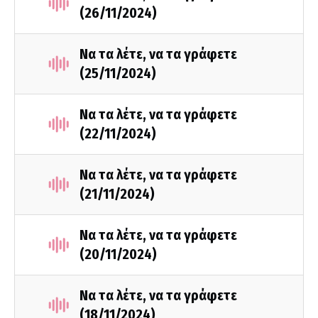
(26/11/2024)
Να τα λέτε, να τα γράφετε
(25/11/2024)
Να τα λέτε, να τα γράφετε
(22/11/2024)
Να τα λέτε, να τα γράφετε
(21/11/2024)
Να τα λέτε, να τα γράφετε
(20/11/2024)
Να τα λέτε, να τα γράφετε
(18/11/2024)