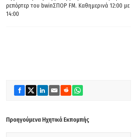
ρεπόρτερ του bwinΣΠΟΡ FM. Καθημερινά 12:00 με
14:00
Προηγούμενα Ηχητικά Εκπομπής