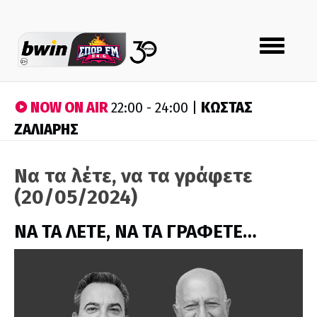
Toggle
navigation
NOW ON AIR
ΚΩΣΤΑΣ
22:00 - 24:00 |
ΖΑΛΙΑΡΗΣ
Να τα λέτε, να τα γράφετε
(20/05/2024)
ΝΑ ΤΑ ΛΕΤΕ, ΝΑ ΤΑ ΓΡΑΦΕΤΕ…