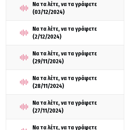
Να τα λέτε, να τα γράφετε
(03/12/2024)
Να τα λέτε, να τα γράφετε
(2/12/2024)
Να τα λέτε, να τα γράφετε
(29/11/2024)
Να τα λέτε, να τα γράφετε
(28/11/2024)
Να τα λέτε, να τα γράφετε
(27/11/2024)
Να τα λέτε, να τα γράφετε