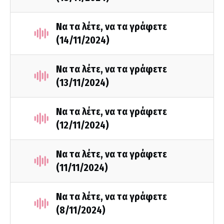
Να τα λέτε, να τα γράφετε
(14/11/2024)
Να τα λέτε, να τα γράφετε
(13/11/2024)
Να τα λέτε, να τα γράφετε
(12/11/2024)
Να τα λέτε, να τα γράφετε
(11/11/2024)
Να τα λέτε, να τα γράφετε
(8/11/2024)