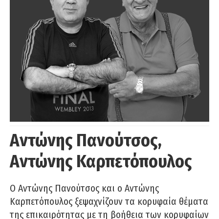
Αντώνης Πανούτσος,
Αντώνης Καρπετόπουλος
Ο Αντώνης Πανούτσος και ο Αντώνης
Καρπετόπουλος ξεψαχνίζουν τα κορυφαία θέματα
της επικαιρότητας με τη βοήθεια των κορυφαίων