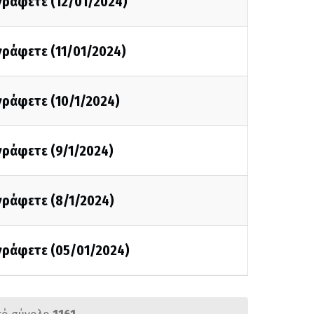
 γράφετε (12/01/2024)
 γράφετε (11/01/2024)
 γράφετε (10/1/2024)
 γράφετε (9/1/2024)
 γράφετε (8/1/2024)
 γράφετε (05/01/2024)