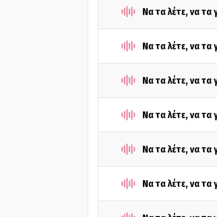
Να τα λέτε, να τα
Να τα λέτε, να τα
Να τα λέτε, να τα
Να τα λέτε, να τα
Να τα λέτε, να τα
Να τα λέτε, να τα