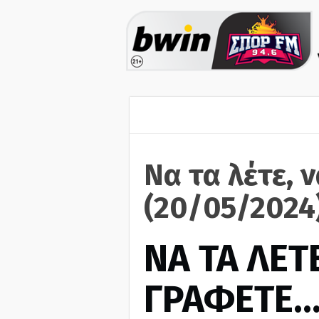
Να τα λέτε, 
(20/05/2024
ΝΑ ΤΑ ΛΕΤΕ
ΓΡΑΦΕΤΕ