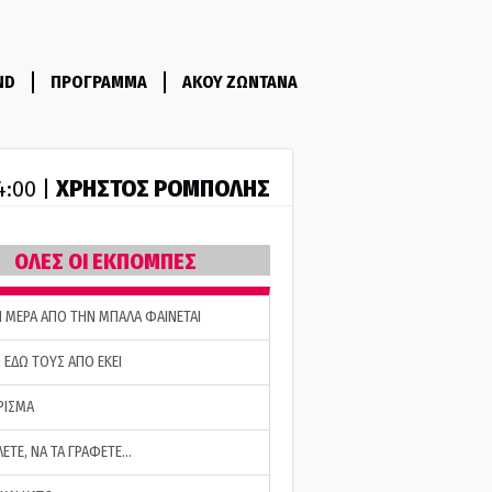
ND
ΠΡΟΓΡΑΜΜΑ
ΑΚΟΥ ΖΩΝΤΑΝΑ
ΧΡΗΣΤΟΣ ΡΟΜΠΟΛΗΣ
14:00 |
ΟΛΕΣ ΟΙ ΕΚΠΟΜΠΕΣ
Η ΜΕΡΑ ΑΠΟ ΤΗΝ ΜΠΑΛΑ ΦΑΙΝΕΤΑΙ
 ΕΔΩ ΤΟΥΣ ΑΠΟ ΕΚΕΙ
ΡΙΣΜΑ
ΛΕΤΕ, ΝΑ ΤΑ ΓΡΑΦΕΤΕ…