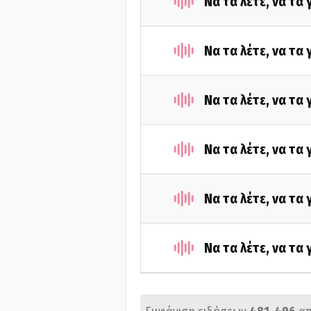
Να τα λέτε, να τα
Να τα λέτε, να τα
Να τα λέτε, να τα
Να τα λέτε, να τα
Να τα λέτε, να τα
Να τα λέτε, να τα