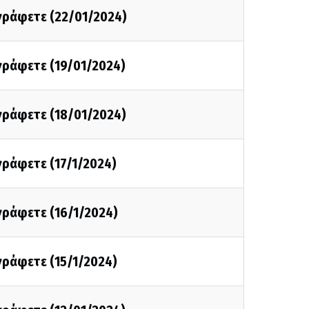
 γράφετε (22/01/2024)
 γράφετε (19/01/2024)
 γράφετε (18/01/2024)
 γράφετε (17/1/2024)
 γράφετε (16/1/2024)
 γράφετε (15/1/2024)