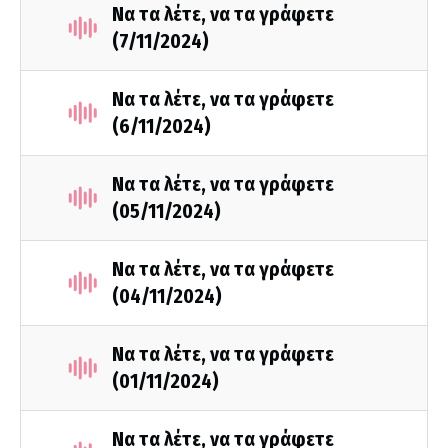
Να τα λέτε, να τα γράφετε
(7/11/2024)
Να τα λέτε, να τα γράφετε
(6/11/2024)
Να τα λέτε, να τα γράφετε
(05/11/2024)
Να τα λέτε, να τα γράφετε
(04/11/2024)
Να τα λέτε, να τα γράφετε
(01/11/2024)
Να τα λέτε, να τα γράφετε