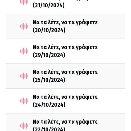
(31/10/2024)
Να τα λέτε, να τα γράφετε
(30/10/2024)
Να τα λέτε, να τα γράφετε
(29/10/2024)
Να τα λέτε, να τα γράφετε
(25/10/2024)
Να τα λέτε, να τα γράφετε
(24/10/2024)
Να τα λέτε, να τα γράφετε
(22/10/2024)