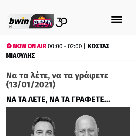
Toggle
navigation
NOW ON AIR
ΚΩΣΤΑΣ
00:00 - 02:00 |
ΜΙΑΟΥΛΗΣ
Να τα λέτε, να τα γράφετε
(13/01/2021)
ΝΑ ΤΑ ΛΕΤΕ, ΝΑ ΤΑ ΓΡΑΦΕΤΕ…