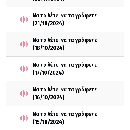
Να τα λέτε, να τα γράφετε
(21/10/2024)
Να τα λέτε, να τα γράφετε
(18/10/2024)
Να τα λέτε, να τα γράφετε
(17/10/2024)
Να τα λέτε, να τα γράφετε
(16/10/2024)
Να τα λέτε, να τα γράφετε
(15/10/2024)