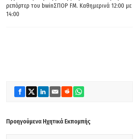
ρεπόρτερ του bwinΣΠΟΡ FM. Καθημερινά 12:00 με
14:00
Προηγούμενα Ηχητικά Εκπομπής