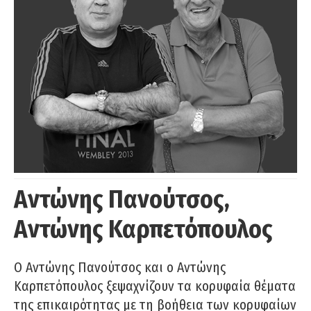
Αντώνης Πανούτσος,
Αντώνης Καρπετόπουλος
Ο Αντώνης Πανούτσος και ο Αντώνης
Καρπετόπουλος ξεψαχνίζουν τα κορυφαία θέματα
της επικαιρότητας με τη βοήθεια των κορυφαίων