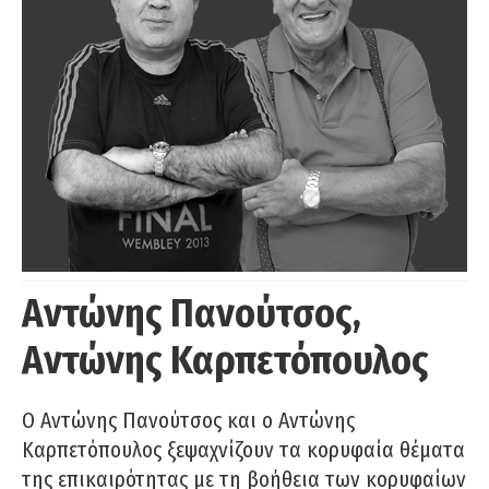
Αντώνης Πανούτσος,
Αντώνης Καρπετόπουλος
Ο Αντώνης Πανούτσος και ο Αντώνης
Καρπετόπουλος ξεψαχνίζουν τα κορυφαία θέματα
της επικαιρότητας με τη βοήθεια των κορυφαίων