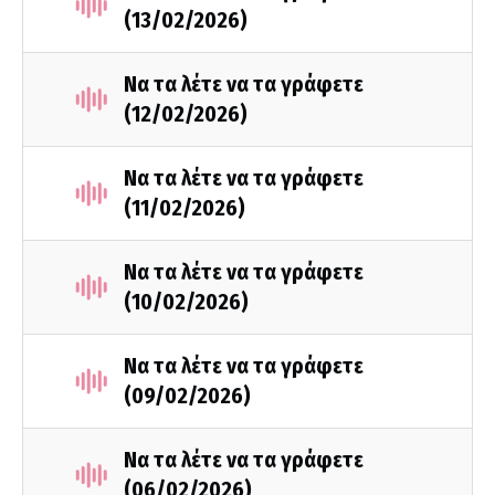
(13/02/2026)
Να τα λέτε να τα γράφετε
(12/02/2026)
Να τα λέτε να τα γράφετε
(11/02/2026)
Να τα λέτε να τα γράφετε
(10/02/2026)
Να τα λέτε να τα γράφετε
(09/02/2026)
Να τα λέτε να τα γράφετε
(06/02/2026)