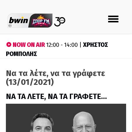
Toggle
navigation
NOW ON AIR
ΧΡΗΣΤΟΣ
12:00 - 14:00 |
ΡΟΜΠΟΛΗΣ
Να τα λέτε, να τα γράφετε
(13/01/2021)
ΝΑ ΤΑ ΛΕΤΕ, ΝΑ ΤΑ ΓΡΑΦΕΤΕ…