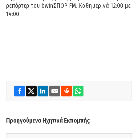
ρεπόρτερ του bwinΣΠΟΡ FM. Καθημερινά 12:00 με
14:00
Προηγούμενα Ηχητικά Εκπομπής