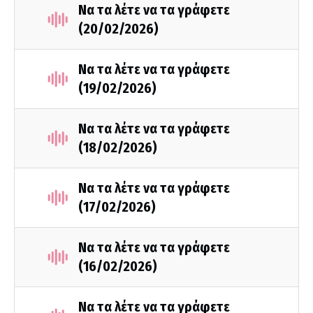
Να τα λέτε να τα γράφετε
(20/02/2026)
Να τα λέτε να τα γράφετε
(19/02/2026)
Να τα λέτε να τα γράφετε
(18/02/2026)
Να τα λέτε να τα γράφετε
(17/02/2026)
Να τα λέτε να τα γράφετε
(16/02/2026)
Να τα λέτε να τα γράφετε