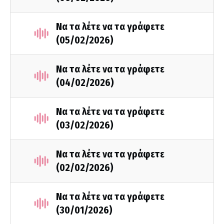
Να τα λέτε να τα γράφετε
(05/02/2026)
Να τα λέτε να τα γράφετε
(04/02/2026)
Να τα λέτε να τα γράφετε
(03/02/2026)
Να τα λέτε να τα γράφετε
(02/02/2026)
Να τα λέτε να τα γράφετε
(30/01/2026)