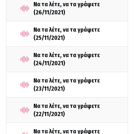
Να τα λέτε, να τα γράφετε
(26/11/2021)
Να τα λέτε, να τα γράφετε
(25/11/2021)
Να τα λέτε, να τα γράφετε
(24/11/2021)
Να τα λέτε, να τα γράφετε
(23/11/2021)
Να τα λέτε, να τα γράφετε
(22/11/2021)
Να τα λέτε, να τα γράφετε