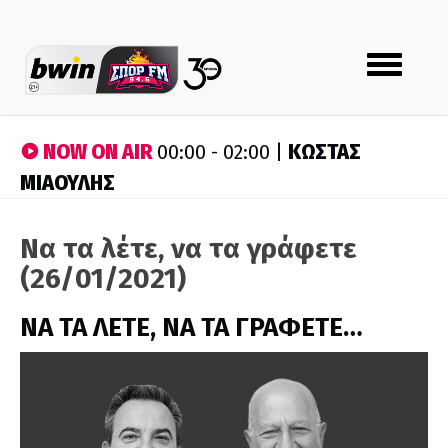
Toggle
navigation
NOW ON AIR
ΚΩΣΤΑΣ
00:00 - 02:00 |
ΜΙΑΟΥΛΗΣ
Να τα λέτε, να τα γράφετε
(26/01/2021)
ΝΑ ΤΑ ΛΕΤΕ, ΝΑ ΤΑ ΓΡΑΦΕΤΕ…