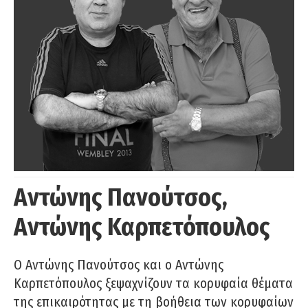
Αντώνης Πανούτσος,
Αντώνης Καρπετόπουλος
Ο Αντώνης Πανούτσος και ο Αντώνης
Καρπετόπουλος ξεψαχνίζουν τα κορυφαία θέματα
της επικαιρότητας με τη βοήθεια των κορυφαίων