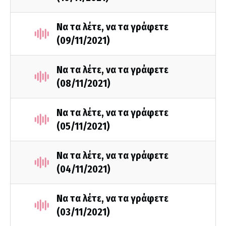
Να τα λέτε, να τα γράφετε
(09/11/2021)
Να τα λέτε, να τα γράφετε
(08/11/2021)
Να τα λέτε, να τα γράφετε
(05/11/2021)
Να τα λέτε, να τα γράφετε
(04/11/2021)
Να τα λέτε, να τα γράφετε
(03/11/2021)