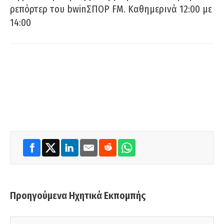
ρεπόρτερ του bwinΣΠΟΡ FM. Καθημερινά 12:00 με
14:00
Προηγούμενα Ηχητικά Εκπομπής