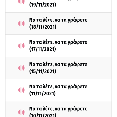
(19/11/2021)
Να τα λέτε, να τα γράφετε
(18/11/2021)
Να τα λέτε, να τα γράφετε
(17/11/2021)
Να τα λέτε, να τα γράφετε
(15/11/2021)
Να τα λέτε, να τα γράφετε
(11/11/2021)
Να τα λέτε, να τα γράφετε
(10/11/2021)