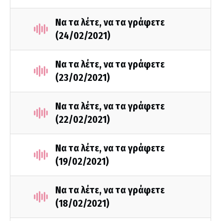
Να τα λέτε, να τα γράφετε
(24/02/2021)
Να τα λέτε, να τα γράφετε
(23/02/2021)
Να τα λέτε, να τα γράφετε
(22/02/2021)
Να τα λέτε, να τα γράφετε
(19/02/2021)
Να τα λέτε, να τα γράφετε
(18/02/2021)