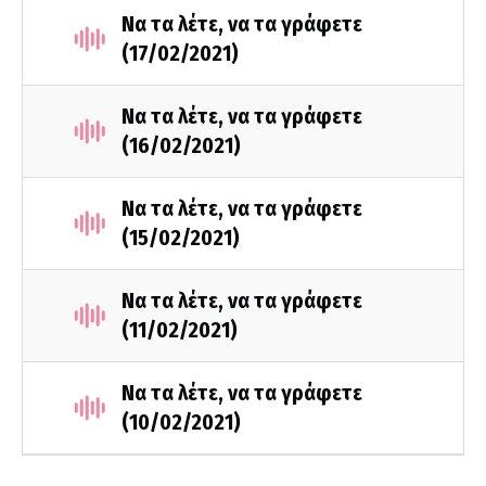
Να τα λέτε, να τα γράφετε
(17/02/2021)
Να τα λέτε, να τα γράφετε
(16/02/2021)
Να τα λέτε, να τα γράφετε
(15/02/2021)
Να τα λέτε, να τα γράφετε
(11/02/2021)
Να τα λέτε, να τα γράφετε
(10/02/2021)