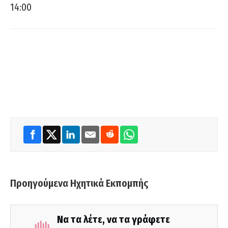
14:00
Προηγούμενα Ηχητικά Εκπομπής
Να τα λέτε, να τα γράφετε