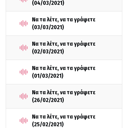
(04/03/2021)
Να τα λέτε, να τα γράφετε
(03/03/2021)
Να τα λέτε, να τα γράφετε
(02/03/2021)
Να τα λέτε, να τα γράφετε
(01/03/2021)
Να τα λέτε, να τα γράφετε
(26/02/2021)
Να τα λέτε, να τα γράφετε
(25/02/2021)