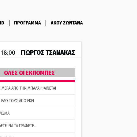
ND
ΠΡΟΓΡΑΜΜΑ
ΑΚΟΥ ΖΩΝΤΑΝΑ
ΓΙΩΡΓΟΣ ΤΣΑΝΑΚΑΣ
- 18:00 |
ΟΛΕΣ ΟΙ ΕΚΠΟΜΠΕΣ
Η ΜΕΡΑ ΑΠΟ ΤΗΝ ΜΠΑΛΑ ΦΑΙΝΕΤΑΙ
 ΕΔΩ ΤΟΥΣ ΑΠΟ ΕΚΕΙ
ΡΙΣΜΑ
ΛΕΤΕ, ΝΑ ΤΑ ΓΡΑΦΕΤΕ…