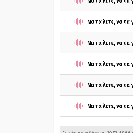
Να τα λέτε, να τα
Να τα λέτε, να τα
Να τα λέτε, να τα
Να τα λέτε, να τα
Να τα λέτε, να τα
Να τα λέτε, να τα