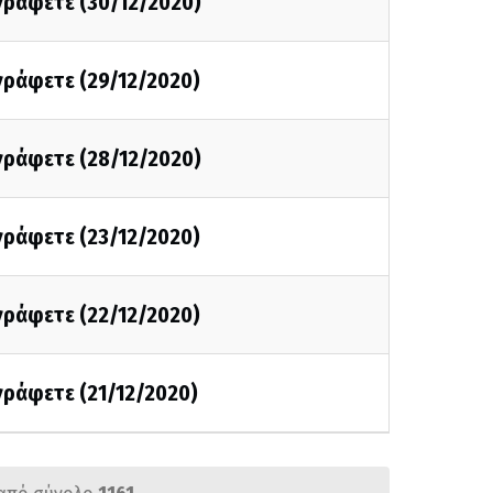
 γράφετε (30/12/2020)
 γράφετε (29/12/2020)
 γράφετε (28/12/2020)
 γράφετε (23/12/2020)
 γράφετε (22/12/2020)
 γράφετε (21/12/2020)