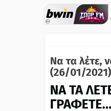
Να τα λέτε, 
(26/01/2021
ΝΑ ΤΑ ΛΕΤΕ
ΓΡΑΦΕΤΕ