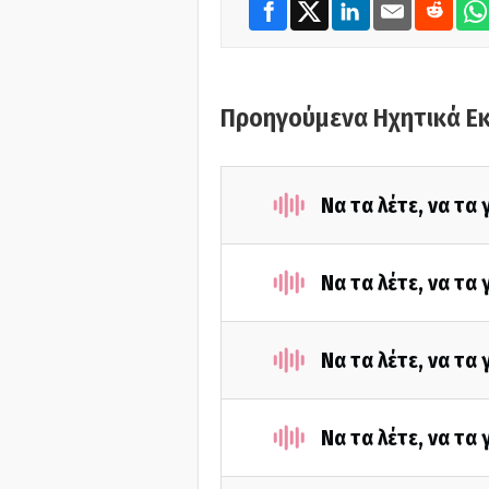
Προηγούμενα Ηχητικά Ε
Να τα λέτε, να τα
Να τα λέτε, να τα
Να τα λέτε, να τα
Να τα λέτε, να τα