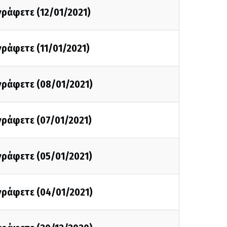
 γράφετε (12/01/2021)
 γράφετε (11/01/2021)
 γράφετε (08/01/2021)
 γράφετε (07/01/2021)
 γράφετε (05/01/2021)
 γράφετε (04/01/2021)