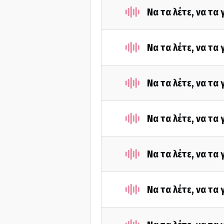
Να τα λέτε, να τα
Να τα λέτε, να τα
Να τα λέτε, να τα
Να τα λέτε, να τα
Να τα λέτε, να τα
Να τα λέτε, να τα