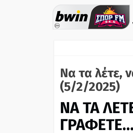
Να τα λέτε, 
(5/2/2025)
ΝΑ ΤΑ ΛΕΤΕ
ΓΡΑΦΕΤΕ