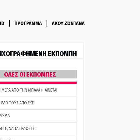
ND
ΠΡΟΓΡΑΜΜΑ
ΑΚΟΥ ΖΩΝΤΑΝΑ
ΗΧΟΓΡΑΦΗΜΕΝΗ ΕΚΠΟΜΠΗ
ΟΛΕΣ ΟΙ ΕΚΠΟΜΠΕΣ
Η ΜΕΡΑ ΑΠΟ ΤΗΝ ΜΠΑΛΑ ΦΑΙΝΕΤΑΙ
 ΕΔΩ ΤΟΥΣ ΑΠΟ ΕΚΕΙ
ΡΙΣΜΑ
ΛΕΤΕ, ΝΑ ΤΑ ΓΡΑΦΕΤΕ…