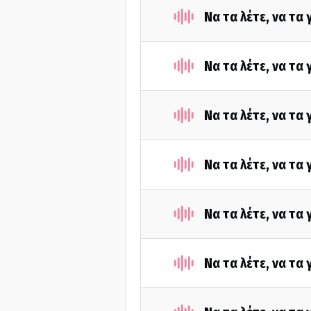
Να τα λέτε, να τα
Να τα λέτε, να τα
Να τα λέτε, να τα
Να τα λέτε, να τα
Να τα λέτε, να τα
Να τα λέτε, να τα