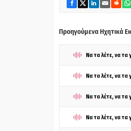
Προηγούμενα Ηχητικά Ε
Να τα λέτε, να τα
Να τα λέτε, να τα
Να τα λέτε, να τα
Να τα λέτε, να τα