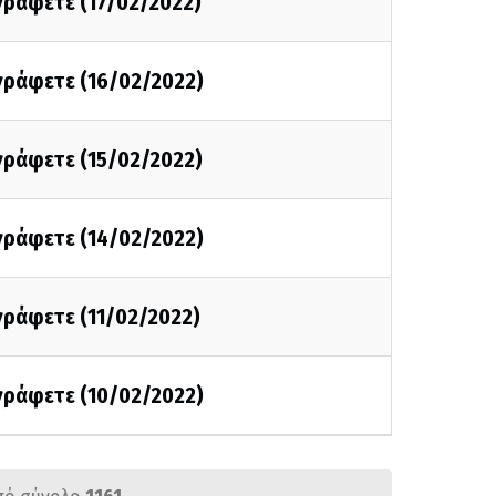
 γράφετε (17/02/2022)
 γράφετε (16/02/2022)
 γράφετε (15/02/2022)
 γράφετε (14/02/2022)
 γράφετε (11/02/2022)
 γράφετε (10/02/2022)