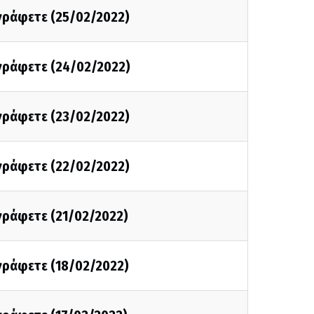
 γράφετε (25/02/2022)
 γράφετε (24/02/2022)
 γράφετε (23/02/2022)
 γράφετε (22/02/2022)
 γράφετε (21/02/2022)
 γράφετε (18/02/2022)