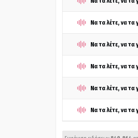
Να τα λέτε, να τα
Να τα λέτε, να τα
Να τα λέτε, να τα
Να τα λέτε, να τα
Να τα λέτε, να τα
Να τα λέτε, να τα