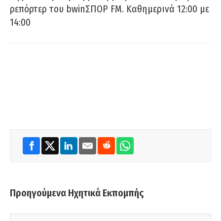
ρεπόρτερ του bwinΣΠΟΡ FM. Καθημερινά 12:00 με
14:00
Προηγούμενα Ηχητικά Εκπομπής