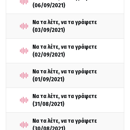
(06/09/2021)
Να τα λέτε, να τα γράφετε
(03/09/2021)
Να τα λέτε, να τα γράφετε
(02/09/2021)
Να τα λέτε, να τα γράφετε
(01/09/2021)
Να τα λέτε, να τα γράφετε
(31/08/2021)
Να τα λέτε, να τα γράφετε
(30/08/2021)