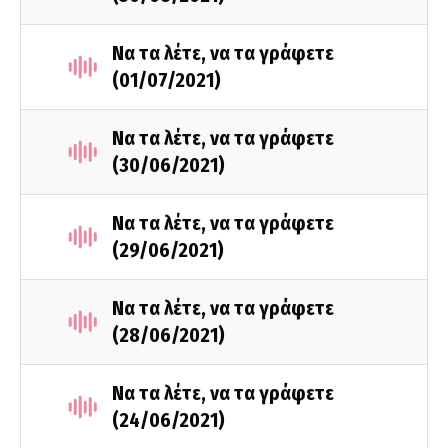
Να τα λέτε, να τα γράφετε
(01/07/2021)
Να τα λέτε, να τα γράφετε
(30/06/2021)
Να τα λέτε, να τα γράφετε
(29/06/2021)
Να τα λέτε, να τα γράφετε
(28/06/2021)
Να τα λέτε, να τα γράφετε
(24/06/2021)