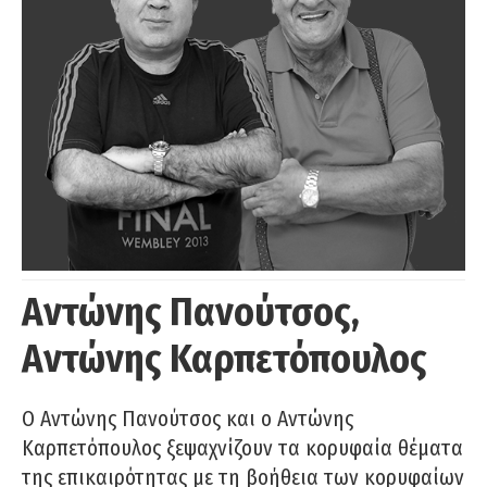
Αντώνης Πανούτσος,
Αντώνης Καρπετόπουλος
Ο Αντώνης Πανούτσος και ο Αντώνης
Καρπετόπουλος ξεψαχνίζουν τα κορυφαία θέματα
της επικαιρότητας με τη βοήθεια των κορυφαίων