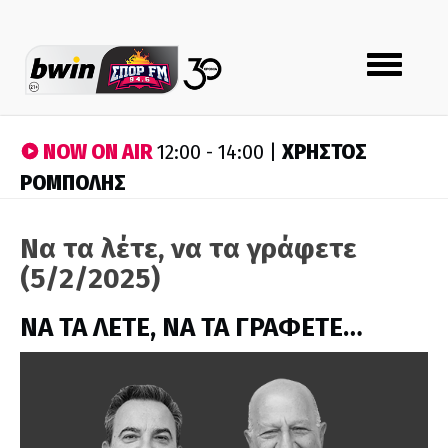
Toggle
navigation
NOW ON AIR
ΧΡΗΣΤΟΣ
12:00 - 14:00 |
ΡΟΜΠΟΛΗΣ
Να τα λέτε, να τα γράφετε
(5/2/2025)
ΝΑ ΤΑ ΛΕΤΕ, ΝΑ ΤΑ ΓΡΑΦΕΤΕ…