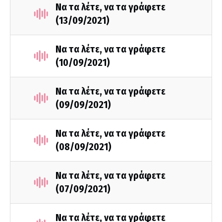
Να τα λέτε, να τα γράφετε
(13/09/2021)
Να τα λέτε, να τα γράφετε
(10/09/2021)
Να τα λέτε, να τα γράφετε
(09/09/2021)
Να τα λέτε, να τα γράφετε
(08/09/2021)
Να τα λέτε, να τα γράφετε
(07/09/2021)
Να τα λέτε, να τα γράφετε