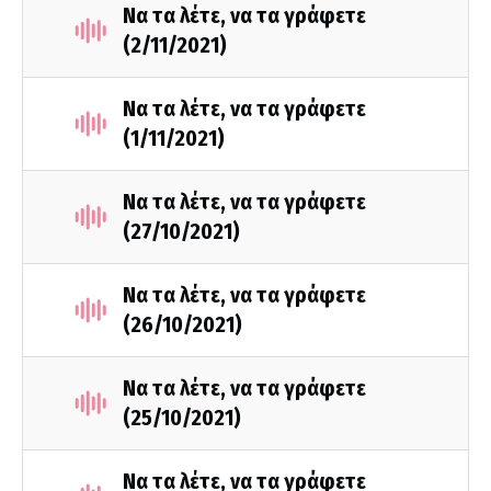
Να τα λέτε, να τα γράφετε
(2/11/2021)
Να τα λέτε, να τα γράφετε
(1/11/2021)
Να τα λέτε, να τα γράφετε
(27/10/2021)
Να τα λέτε, να τα γράφετε
(26/10/2021)
Να τα λέτε, να τα γράφετε
(25/10/2021)
Να τα λέτε, να τα γράφετε