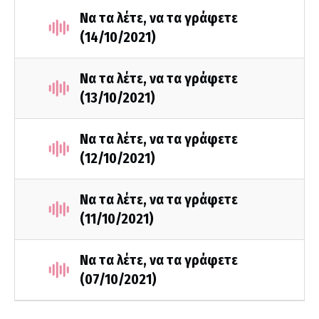
Να τα λέτε, να τα γράφετε
(14/10/2021)
Να τα λέτε, να τα γράφετε
(13/10/2021)
Να τα λέτε, να τα γράφετε
(12/10/2021)
Να τα λέτε, να τα γράφετε
(11/10/2021)
Να τα λέτε, να τα γράφετε
(07/10/2021)