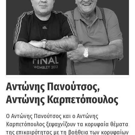
Αντώνης Πανούτσος,
Αντώνης Καρπετόπουλος
Ο Αντώνης Πανούτσος και ο Αντώνης
Καρπετόπουλος ξεψαχνίζουν τα κορυφαία θέματα
της επικαιρότητας με τη βοήθεια των κορυφαίων