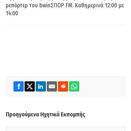
ρεπόρτερ του bwinΣΠΟΡ FM. Καθημερινά 12:00 με
14:00
Προηγούμενα Ηχητικά Εκπομπής