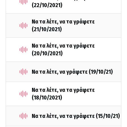
(22/10/2021)
Να τα λέτε, να τα γράφετε
(21/10/2021)
Να τα λέτε, να τα γράφετε
(20/10/2021)
Να τα λέτε, να γράφετε (19/10/21)
Να τα λέτε, να τα γράφετε
(18/10/2021)
Να τα λέτε, να τα γράφετε (15/10/21)