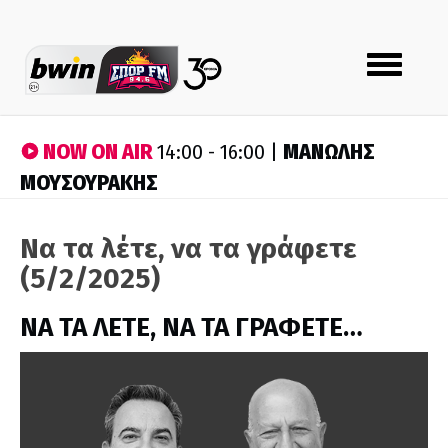
Toggle
navigation
NOW ON AIR
ΜΑΝΩΛΗΣ
14:00 - 16:00 |
ΜΟΥΣΟΥΡΑΚΗΣ
Να τα λέτε, να τα γράφετε
(5/2/2025)
ΝΑ ΤΑ ΛΕΤΕ, ΝΑ ΤΑ ΓΡΑΦΕΤΕ…