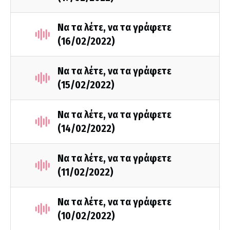
Να τα λέτε, να τα γράφετε
(16/02/2022)
Να τα λέτε, να τα γράφετε
(15/02/2022)
Να τα λέτε, να τα γράφετε
(14/02/2022)
Να τα λέτε, να τα γράφετε
(11/02/2022)
Να τα λέτε, να τα γράφετε
(10/02/2022)