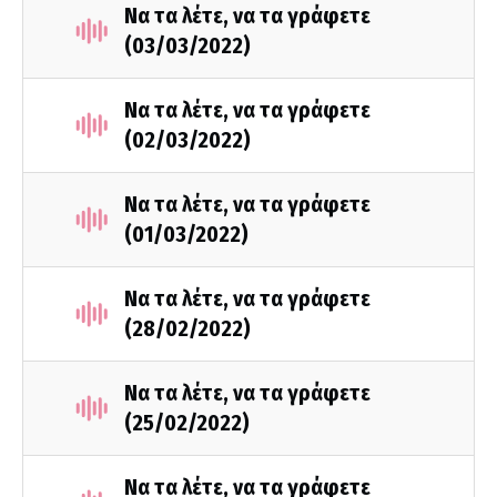
Να τα λέτε, να τα γράφετε
(03/03/2022)
Να τα λέτε, να τα γράφετε
(02/03/2022)
Να τα λέτε, να τα γράφετε
(01/03/2022)
Να τα λέτε, να τα γράφετε
(28/02/2022)
Να τα λέτε, να τα γράφετε
(25/02/2022)
Να τα λέτε, να τα γράφετε