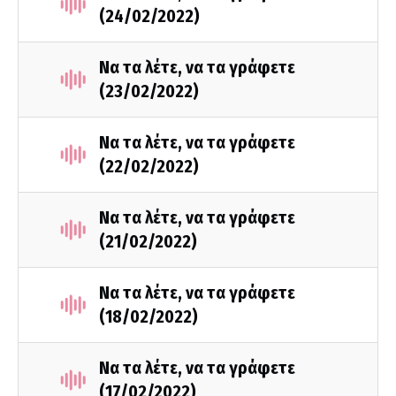
(24/02/2022)
Να τα λέτε, να τα γράφετε
(23/02/2022)
Να τα λέτε, να τα γράφετε
(22/02/2022)
Να τα λέτε, να τα γράφετε
(21/02/2022)
Να τα λέτε, να τα γράφετε
(18/02/2022)
Να τα λέτε, να τα γράφετε
(17/02/2022)