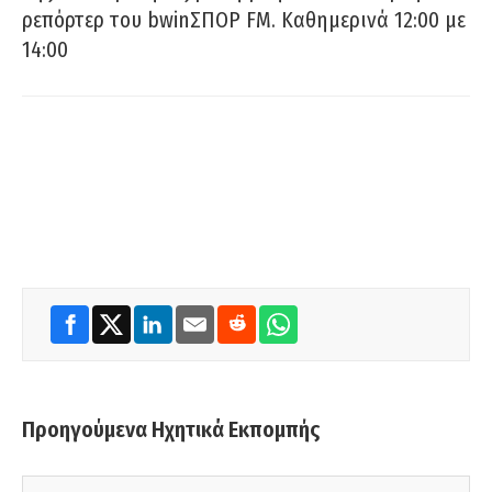
ρεπόρτερ του bwinΣΠΟΡ FM. Καθημερινά 12:00 με
14:00
Προηγούμενα Ηχητικά Εκπομπής