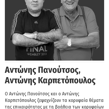
Αντώνης Πανούτσος,
Αντώνης Καρπετόπουλος
Ο Αντώνης Πανούτσος και ο Αντώνης
Καρπετόπουλος ξεψαχνίζουν τα κορυφαία θέματα
της επικαιρότητας με τη βοήθεια των κορυφαίων