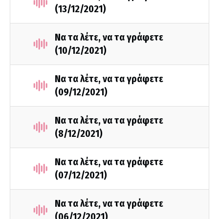
(13/12/2021)
Να τα λέτε, να τα γράφετε
(10/12/2021)
Να τα λέτε, να τα γράφετε
(09/12/2021)
Να τα λέτε, να τα γράφετε
(8/12/2021)
Να τα λέτε, να τα γράφετε
(07/12/2021)
Να τα λέτε, να τα γράφετε
(06/12/2021)