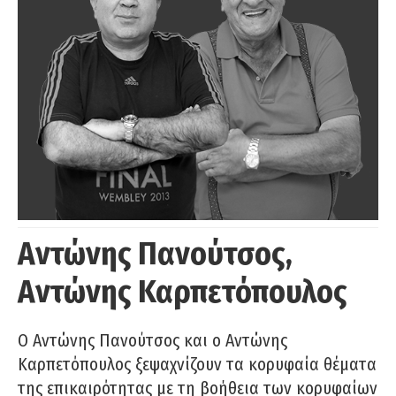
Αντώνης Πανούτσος,
Αντώνης Καρπετόπουλος
Ο Αντώνης Πανούτσος και ο Αντώνης
Καρπετόπουλος ξεψαχνίζουν τα κορυφαία θέματα
της επικαιρότητας με τη βοήθεια των κορυφαίων