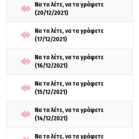
Να τα λέτε, να τα γράφετε
(20/12/2021)
Να τα λέτε, να τα γράφετε
(17/12/2021)
Να τα λέτε, να τα γράφετε
(16/12/2021)
Να τα λέτε, να τα γράφετε
(15/12/2021)
Να τα λέτε, να τα γράφετε
(14/12/2021)
Να τα λέτε, να τα γράφετε