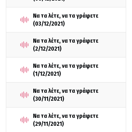
Να τα λέτε, να τα γράφετε
(03/12/2021)
Να τα λέτε, να τα γράφετε
(2/12/2021)
Να τα λέτε, να τα γράφετε
(1/12/2021)
Να τα λέτε, να τα γράφετε
(30/11/2021)
Να τα λέτε, να τα γράφετε
(29/11/2021)