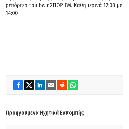
ρεπόρτερ του bwinΣΠΟΡ FM. Καθημερινά 12:00 με
14:00
Προηγούμενα Ηχητικά Εκπομπής