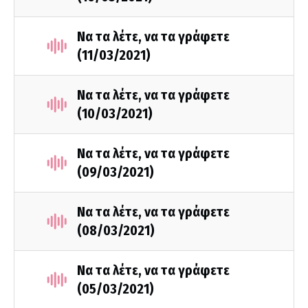
Να τα λέτε, να τα γράφετε
(11/03/2021)
Να τα λέτε, να τα γράφετε
(10/03/2021)
Να τα λέτε, να τα γράφετε
(09/03/2021)
Να τα λέτε, να τα γράφετε
(08/03/2021)
Να τα λέτε, να τα γράφετε
(05/03/2021)