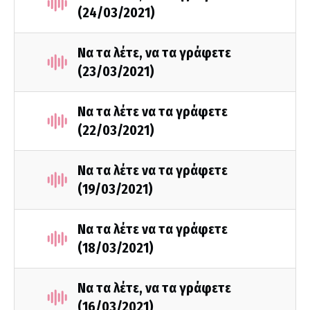
(24/03/2021)
Να τα λέτε, να τα γράφετε
(23/03/2021)
Να τα λέτε να τα γράφετε
(22/03/2021)
Να τα λέτε να τα γράφετε
(19/03/2021)
Να τα λέτε να τα γράφετε
(18/03/2021)
Να τα λέτε, να τα γράφετε
(16/03/2021)