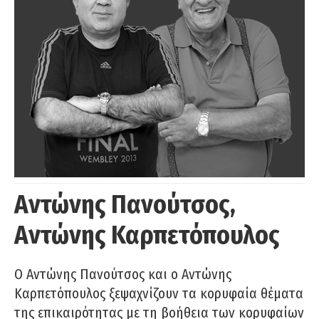
Αντώνης Πανούτσος,
Αντώνης Καρπετόπουλος
Ο Αντώνης Πανούτσος και ο Αντώνης
Καρπετόπουλος ξεψαχνίζουν τα κορυφαία θέματα
της επικαιρότητας με τη βοήθεια των κορυφαίων