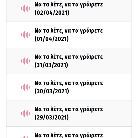
Να τα λέτε, να τα γράφετε
(02/04/2021)
Να τα λέτε, να τα γράφετε
(01/04/2021)
Να τα λέτε, να τα γράφετε
(31/03/2021)
Να τα λέτε, να τα γράφετε
(30/03/2021)
Να τα λέτε, να τα γράφετε
(29/03/2021)
Να τα λέτε, να τα γράφετε