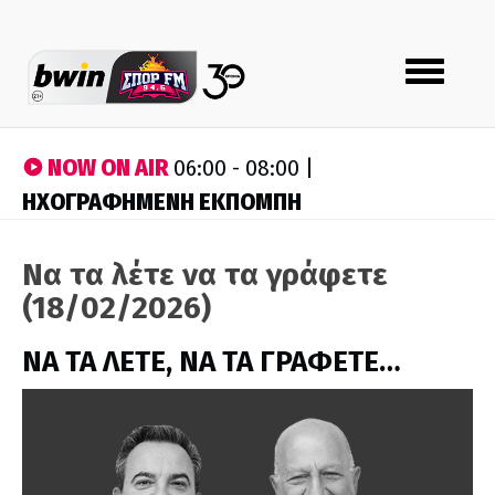
Toggle
navigation
NOW ON AIR
06:00 - 08:00 |
ΗΧΟΓΡΑΦΗΜΕΝΗ ΕΚΠΟΜΠΗ
Να τα λέτε να τα γράφετε
(18/02/2026)
ΝΑ ΤΑ ΛΕΤΕ, ΝΑ ΤΑ ΓΡΑΦΕΤΕ…