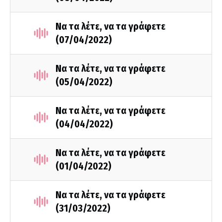
Να τα λέτε, να τα γράφετε
(07/04/2022)
Να τα λέτε, να τα γράφετε
(05/04/2022)
Να τα λέτε, να τα γράφετε
(04/04/2022)
Να τα λέτε, να τα γράφετε
(01/04/2022)
Να τα λέτε, να τα γράφετε
(31/03/2022)