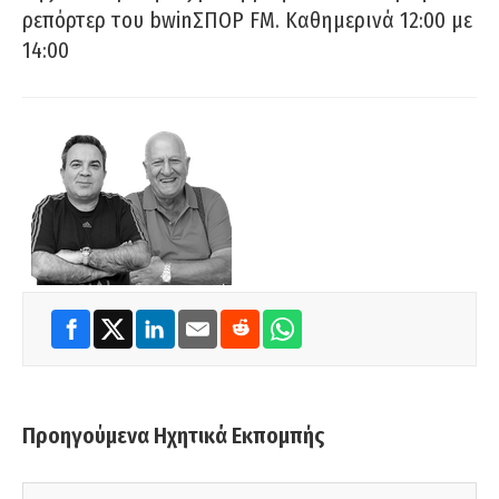
ρεπόρτερ του bwinΣΠΟΡ FM. Καθημερινά 12:00 με
14:00
Προηγούμενα Ηχητικά Εκπομπής