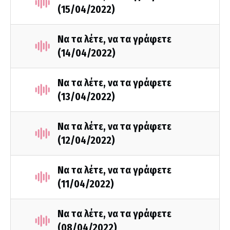
(15/04/2022)
Να τα λέτε, να τα γράφετε
(14/04/2022)
Να τα λέτε, να τα γράφετε
(13/04/2022)
Να τα λέτε, να τα γράφετε
(12/04/2022)
Να τα λέτε, να τα γράφετε
(11/04/2022)
Να τα λέτε, να τα γράφετε
(08/04/2022)