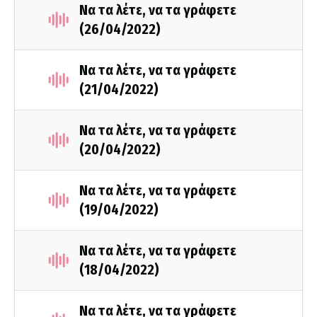
Να τα λέτε, να τα γράφετε
(26/04/2022)
Να τα λέτε, να τα γράφετε
(21/04/2022)
Να τα λέτε, να τα γράφετε
(20/04/2022)
Να τα λέτε, να τα γράφετε
(19/04/2022)
Να τα λέτε, να τα γράφετε
(18/04/2022)
Να τα λέτε, να τα γράφετε