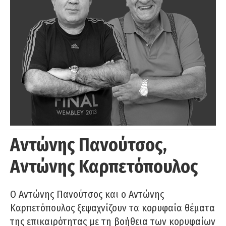
Αντώνης Πανούτσος,
Αντώνης Καρπετόπουλος
Ο Αντώνης Πανούτσος και ο Αντώνης
Καρπετόπουλος ξεψαχνίζουν τα κορυφαία θέματα
της επικαιρότητας με τη βοήθεια των κορυφαίων