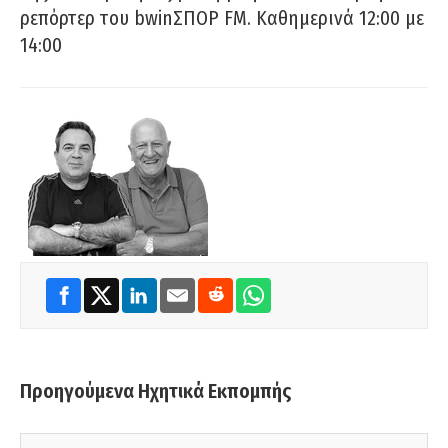
ρεπόρτερ του bwinΣΠΟΡ FM. Καθημερινά 12:00 με
14:00
Προηγούμενα Ηχητικά Εκπομπής