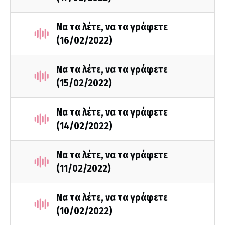
Να τα λέτε, να τα γράφετε
(16/02/2022)
Να τα λέτε, να τα γράφετε
(15/02/2022)
Να τα λέτε, να τα γράφετε
(14/02/2022)
Να τα λέτε, να τα γράφετε
(11/02/2022)
Να τα λέτε, να τα γράφετε
(10/02/2022)