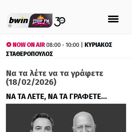
Toggle
navigation
NOW ON AIR
ΚΥΡΙΑΚΟΣ
08:00 - 10:00 |
ΣΤΑΘΕΡΟΠΟΥΛΟΣ
Να τα λέτε να τα γράφετε
(18/02/2026)
ΝΑ ΤΑ ΛΕΤΕ, ΝΑ ΤΑ ΓΡΑΦΕΤΕ…