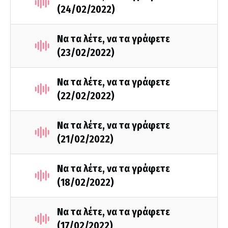
(24/02/2022)
Να τα λέτε, να τα γράφετε
(23/02/2022)
Να τα λέτε, να τα γράφετε
(22/02/2022)
Να τα λέτε, να τα γράφετε
(21/02/2022)
Να τα λέτε, να τα γράφετε
(18/02/2022)
Να τα λέτε, να τα γράφετε
(17/02/2022)