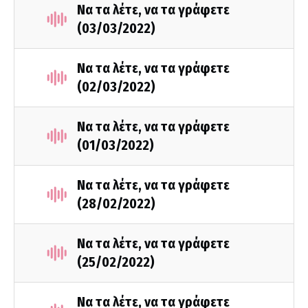
Να τα λέτε, να τα γράφετε
(03/03/2022)
Να τα λέτε, να τα γράφετε
(02/03/2022)
Να τα λέτε, να τα γράφετε
(01/03/2022)
Να τα λέτε, να τα γράφετε
(28/02/2022)
Να τα λέτε, να τα γράφετε
(25/02/2022)
Να τα λέτε, να τα γράφετε