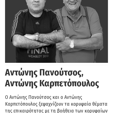
Αντώνης Πανούτσος,
Αντώνης Καρπετόπουλος
Ο Αντώνης Πανούτσος και ο Αντώνης
Καρπετόπουλος ξεψαχνίζουν τα κορυφαία θέματα
της επικαιρότητας με τη βοήθεια των κορυφαίων