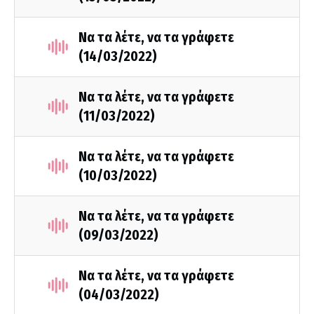
Να τα λέτε, να τα γράφετε
(14/03/2022)
Να τα λέτε, να τα γράφετε
(11/03/2022)
Να τα λέτε, να τα γράφετε
(10/03/2022)
Να τα λέτε, να τα γράφετε
(09/03/2022)
Να τα λέτε, να τα γράφετε
(04/03/2022)