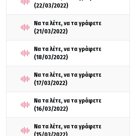
(22/03/2022)
Να τα λέτε, να τα γράφετε
(21/03/2022)
Να τα λέτε, να τα γράφετε
(18/03/2022)
Να τα λέτε, να τα γράφετε
(17/03/2022)
Να τα λέτε, να τα γράφετε
(16/03/2022)
Να τα λέτε, να τα γράφετε
(15/03/2022)