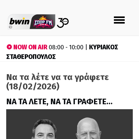
Toggle
navigation
NOW ON AIR
ΚΥΡΙΑΚΟΣ
08:00 - 10:00 |
ΣΤΑΘΕΡΟΠΟΥΛΟΣ
Να τα λέτε να τα γράφετε
(18/02/2026)
ΝΑ ΤΑ ΛΕΤΕ, ΝΑ ΤΑ ΓΡΑΦΕΤΕ…