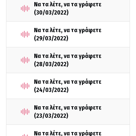
Να τα λέτε, να τα γράφετε
(30/03/2022)
Να τα λέτε, να τα γράφετε
(29/03/2022)
Να τα λέτε, να τα γράφετε
(28/03/2022)
Να τα λέτε, να τα γράφετε
(24/03/2022)
Να τα λέτε, να τα γράφετε
(23/03/2022)
Να τα λέτε, να τα γράφετε