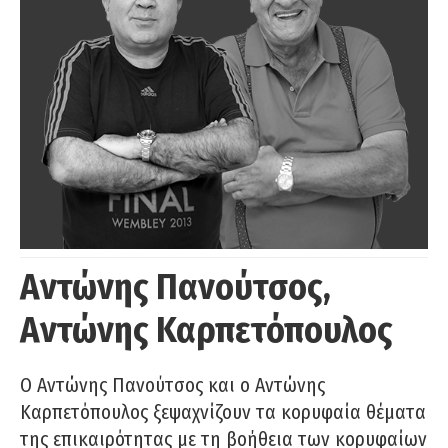
Αντώνης Πανούτσος,
Αντώνης Καρπετόπουλος
Ο Αντώνης Πανούτσος και ο Αντώνης
Καρπετόπουλος ξεψαχνίζουν τα κορυφαία θέματα
της επικαιρότητας με τη βοήθεια των κορυφαίων