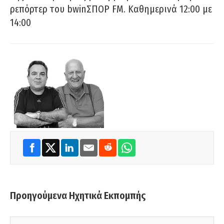
ρεπόρτερ του bwinΣΠΟΡ FM. Καθημερινά 12:00 με
14:00
Προηγούμενα Ηχητικά Εκπομπής