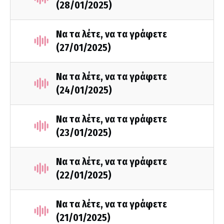
(28/01/2025)
Να τα λέτε, να τα γράφετε
(27/01/2025)
Να τα λέτε, να τα γράφετε
(24/01/2025)
Να τα λέτε, να τα γράφετε
(23/01/2025)
Να τα λέτε, να τα γράφετε
(22/01/2025)
Να τα λέτε, να τα γράφετε
(21/01/2025)