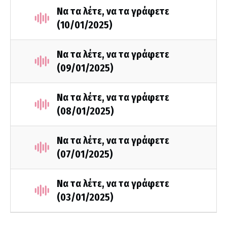
Να τα λέτε, να τα γράφετε
(10/01/2025)
Να τα λέτε, να τα γράφετε
(09/01/2025)
Να τα λέτε, να τα γράφετε
(08/01/2025)
Να τα λέτε, να τα γράφετε
(07/01/2025)
Να τα λέτε, να τα γράφετε
(03/01/2025)