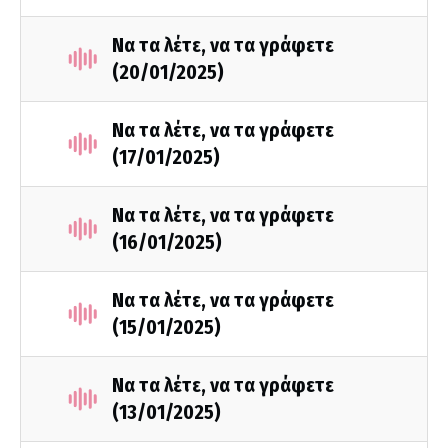
Να τα λέτε, να τα γράφετε
(20/01/2025)
Να τα λέτε, να τα γράφετε
(17/01/2025)
Να τα λέτε, να τα γράφετε
(16/01/2025)
Να τα λέτε, να τα γράφετε
(15/01/2025)
Να τα λέτε, να τα γράφετε
(13/01/2025)