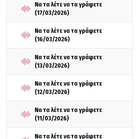
Να τα λέτε να τα γράφετε
(17/03/2026)
Να τα λέτε να τα γράφετε
(16/03/2026)
Να τα λέτε να τα γράφετε
(13/03/2026)
Να τα λέτε να τα γράφετε
(12/03/2026)
Να τα λέτε να τα γράφετε
(11/03/2026)
Να τα λέτε να τα γράφετε