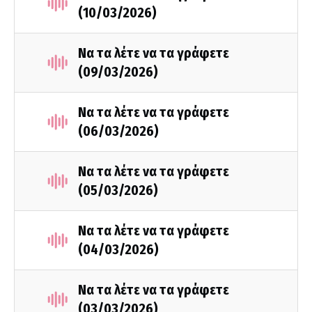
(10/03/2026)
Να τα λέτε να τα γράφετε
(09/03/2026)
Να τα λέτε να τα γράφετε
(06/03/2026)
Να τα λέτε να τα γράφετε
(05/03/2026)
Να τα λέτε να τα γράφετε
(04/03/2026)
Να τα λέτε να τα γράφετε
(03/03/2026)