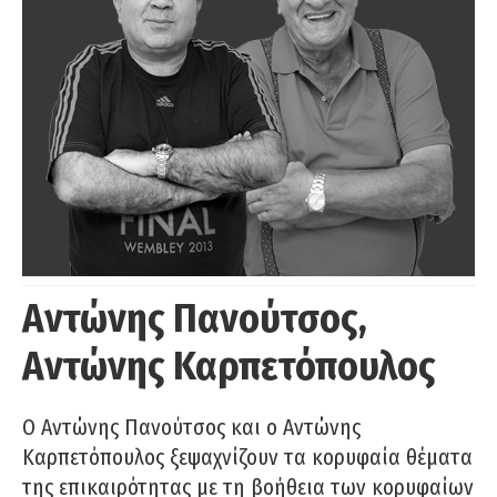
Αντώνης Πανούτσος,
Αντώνης Καρπετόπουλος
Ο Αντώνης Πανούτσος και ο Αντώνης
Καρπετόπουλος ξεψαχνίζουν τα κορυφαία θέματα
της επικαιρότητας με τη βοήθεια των κορυφαίων