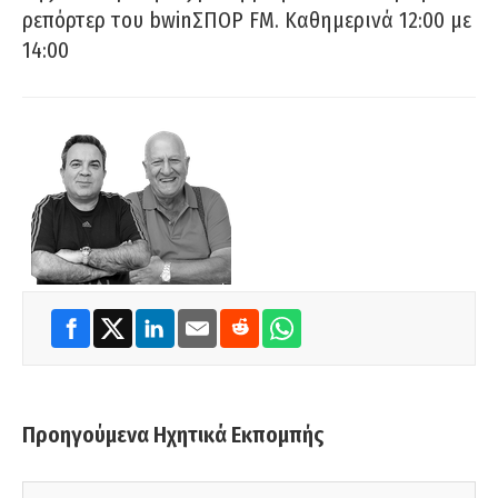
ρεπόρτερ του bwinΣΠΟΡ FM. Καθημερινά 12:00 με
14:00
Προηγούμενα Ηχητικά Εκπομπής