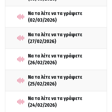
Να τα λέτε να τα γράφετε
(02/03/2026)
Να τα λέτε να τα γράφετε
(27/02/2026)
Να τα λέτε να τα γράφετε
(26/02/2026)
Να τα λέτε να τα γράφετε
(25/02/2026)
Να τα λέτε να τα γράφετε
(24/02/2026)