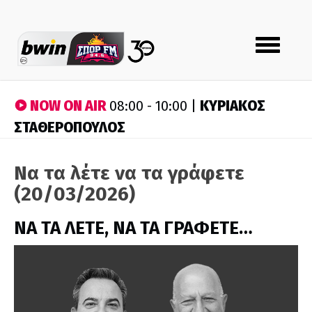
Toggle
navigation
NOW ON AIR
ΚΥΡΙΑΚΟΣ
08:00 - 10:00 |
ΣΤΑΘΕΡΟΠΟΥΛΟΣ
Να τα λέτε να τα γράφετε
(20/03/2026)
ΝΑ ΤΑ ΛΕΤΕ, ΝΑ ΤΑ ΓΡΑΦΕΤΕ…