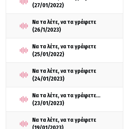
(27/01/2022)
Να τα λέτε, να τα γράφετε
(26/1/2023)
Να τα λέτε, να τα γράφετε
(25/01/2022)
Να τα λέτε, να τα γράφετε
(24/01/2023)
Να τα λέτε, να τα γράφετε...
(23/01/2023)
Να τα λέτε, να τα γράφετε
(19/01/2023)