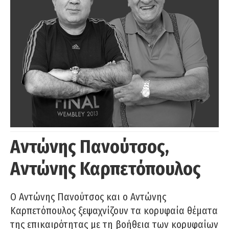
Αντώνης Πανούτσος,
Αντώνης Καρπετόπουλος
Ο Αντώνης Πανούτσος και ο Αντώνης
Καρπετόπουλος ξεψαχνίζουν τα κορυφαία θέματα
της επικαιρότητας με τη βοήθεια των κορυφαίων