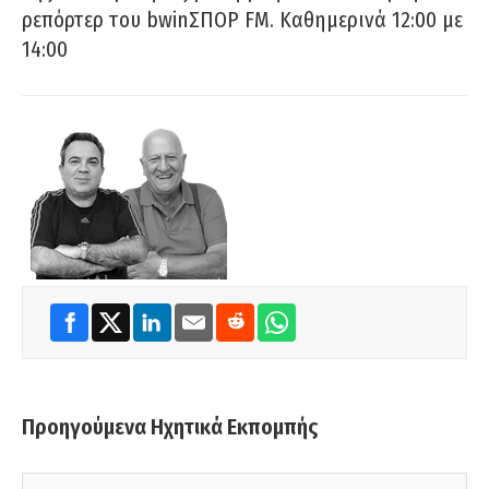
ρεπόρτερ του bwinΣΠΟΡ FM. Καθημερινά 12:00 με
14:00
Προηγούμενα Ηχητικά Εκπομπής