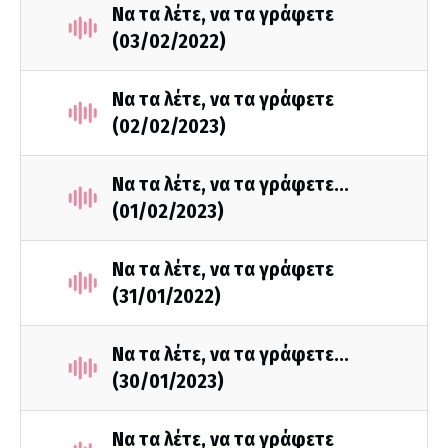
Να τα λέτε, να τα γράφετε
(03/02/2022)
Να τα λέτε, να τα γράφετε
(02/02/2023)
Να τα λέτε, να τα γράφετε...
(01/02/2023)
Να τα λέτε, να τα γράφετε
(31/01/2022)
Να τα λέτε, να τα γράφετε...
(30/01/2023)
Να τα λέτε, να τα γράφετε