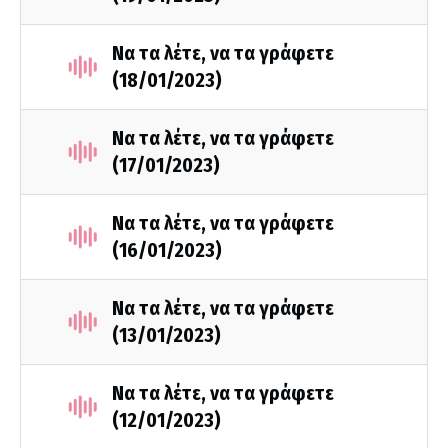
Να τα λέτε, να τα γράφετε
(18/01/2023)
Να τα λέτε, να τα γράφετε
(17/01/2023)
Να τα λέτε, να τα γράφετε
(16/01/2023)
Να τα λέτε, να τα γράφετε
(13/01/2023)
Να τα λέτε, να τα γράφετε
(12/01/2023)