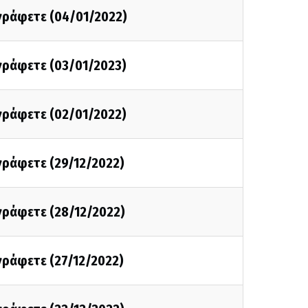
 γράφετε (04/01/2022)
 γράφετε (03/01/2023)
 γράφετε (02/01/2022)
 γράφετε (29/12/2022)
 γράφετε (28/12/2022)
 γράφετε (27/12/2022)