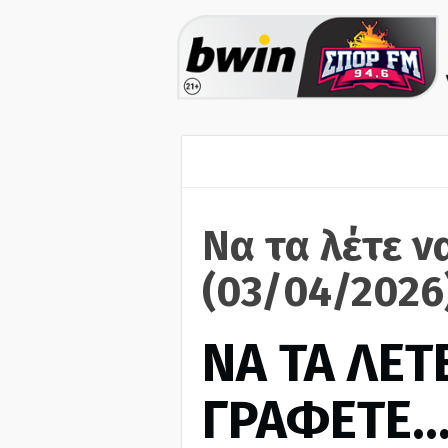
Να τα λέτε ν
(03/04/2026
ΝΑ ΤΑ ΛΕΤΕ
ΓΡΑΦΕΤΕ