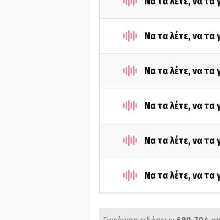
Να τα λέτε, να τα
Να τα λέτε, να τα
Να τα λέτε, να τα
Να τα λέτε, να τα
Να τα λέτε, να τα
Να τα λέτε, να τα