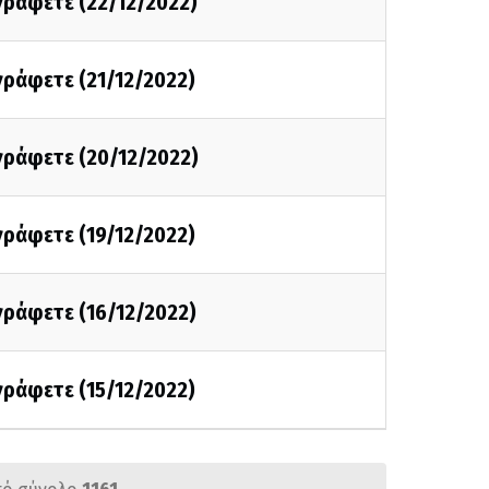
 γράφετε (22/12/2022)
 γράφετε (21/12/2022)
 γράφετε (20/12/2022)
 γράφετε (19/12/2022)
 γράφετε (16/12/2022)
 γράφετε (15/12/2022)