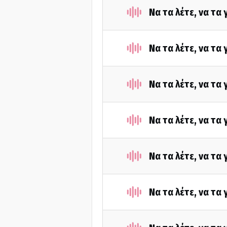
Nα τα λέτε, να τα
Να τα λέτε, να τα
Nα τα λέτε, να τα
Να τα λέτε, να τα
Nα τα λέτε, να τα
Να τα λέτε, να τα