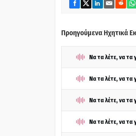
Προηγούμενα Ηχητικά Ε
Να τα λέτε, να τα
Να τα λέτε, να τα
Nα τα λέτε, να τα
Να τα λέτε, να τα