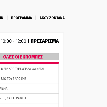
ND
ΠΡΟΓΡΑΜΜΑ
ΑΚΟΥ ΖΩΝΤΑΝΑ
R
ΠΡΕΣΑΡΙΣΜΑ
10:00 - 12:00 |
ΟΛΕΣ ΟΙ ΕΚΠΟΜΠΕΣ
Η ΜΕΡΑ ΑΠΟ ΤΗΝ ΜΠΑΛΑ ΦΑΙΝΕΤΑΙ
 ΕΔΩ ΤΟΥΣ ΑΠΟ ΕΚΕΙ
ΡΙΣΜΑ
ΛΕΤΕ, ΝΑ ΤΑ ΓΡΑΦΕΤΕ…