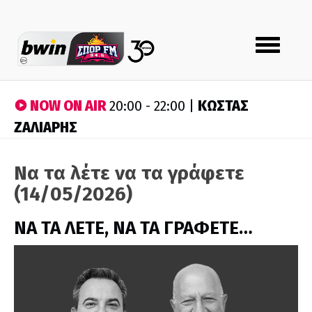
Toggle
navigation
NOW ON AIR
ΚΩΣΤΑΣ
20:00 - 22:00 |
ΖΑΛΙΑΡΗΣ
Να τα λέτε να τα γράφετε
(14/05/2026)
ΝΑ ΤΑ ΛΕΤΕ, ΝΑ ΤΑ ΓΡΑΦΕΤΕ…