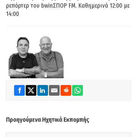
ρεπόρτερ του bwinΣΠΟΡ FM. Καθημερινά 12:00 με
14:00
Προηγούμενα Ηχητικά Εκπομπής