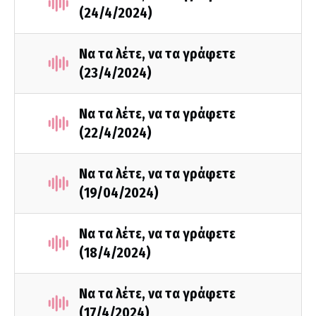
(24/4/2024)
Να τα λέτε, να τα γράφετε
(23/4/2024)
Να τα λέτε, να τα γράφετε
(22/4/2024)
Να τα λέτε, να τα γράφετε
(19/04/2024)
Να τα λέτε, να τα γράφετε
(18/4/2024)
Να τα λέτε, να τα γράφετε
(17/4/2024)