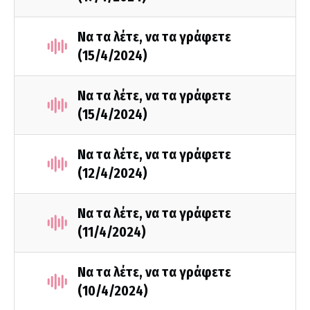
Να τα λέτε, να τα γράφετε
(15/4/2024)
Να τα λέτε, να τα γράφετε
(15/4/2024)
Να τα λέτε, να τα γράφετε
(12/4/2024)
Να τα λέτε, να τα γράφετε
(11/4/2024)
Να τα λέτε, να τα γράφετε
(10/4/2024)