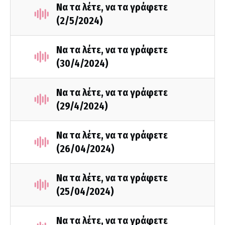
Να τα λέτε, να τα γράφετε
(2/5/2024)
Να τα λέτε, να τα γράφετε
(30/4/2024)
Να τα λέτε, να τα γράφετε
(29/4/2024)
Να τα λέτε, να τα γράφετε
(26/04/2024)
Να τα λέτε, να τα γράφετε
(25/04/2024)
Να τα λέτε, να τα γράφετε