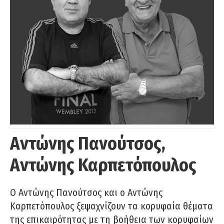
Αντώνης Πανούτσος,
Αντώνης Καρπετόπουλος
Ο Αντώνης Πανούτσος και ο Αντώνης
Καρπετόπουλος ξεψαχνίζουν τα κορυφαία θέματα
της επικαιρότητας με τη βοήθεια των κορυφαίων