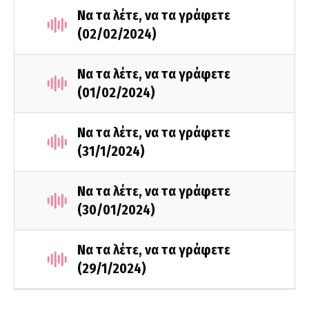
Να τα λέτε, να τα γράφετε
(02/02/2024)
Να τα λέτε, να τα γράφετε
(01/02/2024)
Να τα λέτε, να τα γράφετε
(31/1/2024)
Να τα λέτε, να τα γράφετε
(30/01/2024)
Να τα λέτε, να τα γράφετε
(29/1/2024)