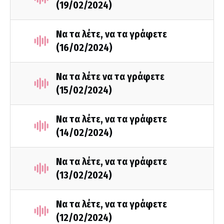
(19/02/2024)
Να τα λέτε, να τα γράφετε
(16/02/2024)
Να τα λέτε να τα γράφετε
(15/02/2024)
Να τα λέτε, να τα γράφετε
(14/02/2024)
Να τα λέτε, να τα γράφετε
(13/02/2024)
Να τα λέτε, να τα γράφετε
(12/02/2024)