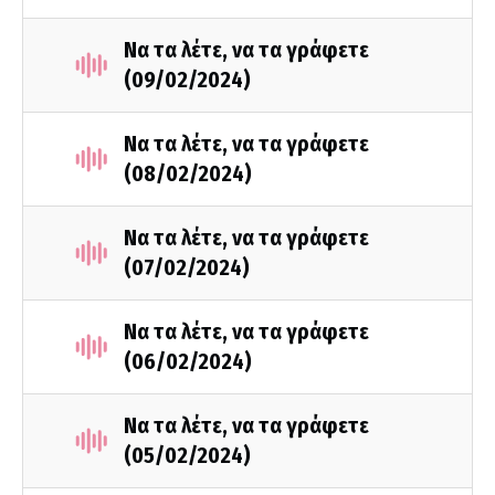
Να τα λέτε, να τα γράφετε
(09/02/2024)
Να τα λέτε, να τα γράφετε
(08/02/2024)
Να τα λέτε, να τα γράφετε
(07/02/2024)
Να τα λέτε, να τα γράφετε
(06/02/2024)
Να τα λέτε, να τα γράφετε
(05/02/2024)