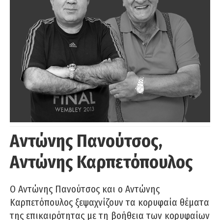
Αντώνης Πανούτσος,
Αντώνης Καρπετόπουλος
Ο Αντώνης Πανούτσος και ο Αντώνης
Καρπετόπουλος ξεψαχνίζουν τα κορυφαία θέματα
της επικαιρότητας με τη βοήθεια των κορυφαίων