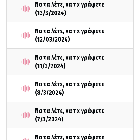
Να τα λέτε, να τα γράφετε
(13/3/2024)
Να τα λέτε, να τα γράφετε
(12/03/2024)
Να τα λέτε, να τα γράφετε
(11/3/2024)
Να τα λέτε, να τα γράφετε
(8/3/2024)
Να τα λέτε, να τα γράφετε
(7/3/2024)
Να τα λέτε, να τα γράφετε