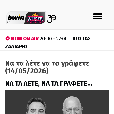
Toggle
navigation
NOW ON AIR
ΚΩΣΤΑΣ
20:00 - 22:00 |
ΖΑΛΙΑΡΗΣ
Να τα λέτε να τα γράφετε
(14/05/2026)
ΝΑ ΤΑ ΛΕΤΕ, ΝΑ ΤΑ ΓΡΑΦΕΤΕ…