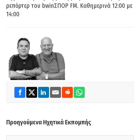
ρεπόρτερ του bwinΣΠΟΡ FM. Καθημερινά 12:00 με
14:00
Προηγούμενα Ηχητικά Εκπομπής