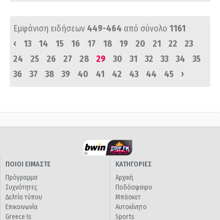
Εμφάνιση ειδήσεων
449-464
από σύνολο
1161
‹
13
14
15
16
17
18
19
20
21
22
23
24
25
26
27
28
29
30
31
32
33
34
35
›
36
37
38
39
40
41
42
43
44
45
ΠΟΙΟΙ ΕΙΜΑΣΤΕ
ΚΑΤΗΓΟΡΙΕΣ
Πρόγραμμα
Αρχική
Συχνότητες
Ποδόσφαιρο
Δελτία τύπου
Μπάσκετ
Επικοινωνία
Αυτοκίνητο
Greece Is
Sports