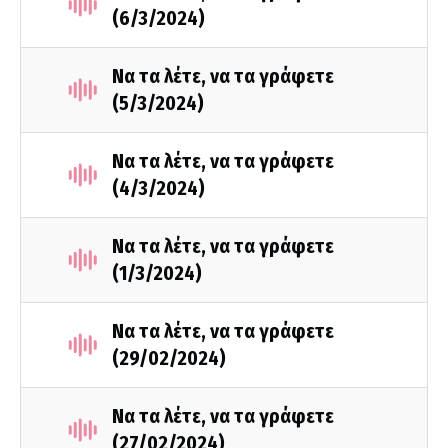
(6/3/2024)
Να τα λέτε, να τα γράφετε
(5/3/2024)
Να τα λέτε, να τα γράφετε
(4/3/2024)
Να τα λέτε, να τα γράφετε
(1/3/2024)
Να τα λέτε, να τα γράφετε
(29/02/2024)
Να τα λέτε, να τα γράφετε
(27/02/2024)