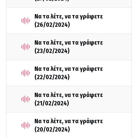
Να τα λέτε, να τα γράφετε
(26/02/2024)
Να τα λέτε, να τα γράφετε
(23/02/2024)
Να τα λέτε, να τα γράφετε
(22/02/2024)
Να τα λέτε, να τα γράφετε
(21/02/2024)
Να τα λέτε, να τα γράφετε
(20/02/2024)