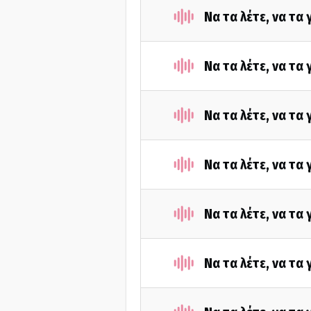
Να τα λέτε, να τα
Να τα λέτε, να τα
Να τα λέτε, να τα
Να τα λέτε, να τα
Να τα λέτε, να τα
Να τα λέτε, να τα