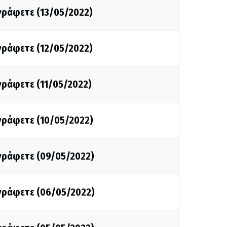
 γράφετε (13/05/2022)
 γράφετε (12/05/2022)
 γράφετε (11/05/2022)
 γράφετε (10/05/2022)
 γράφετε (09/05/2022)
 γράφετε (06/05/2022)