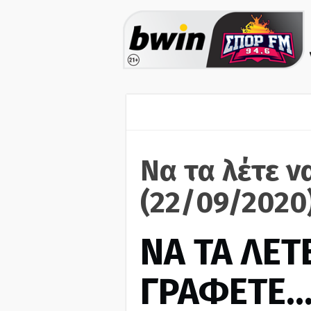
Να τα λέτε ν
(22/09/2020
ΝΑ ΤΑ ΛΕΤΕ
ΓΡΑΦΕΤΕ