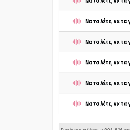
Να τα λέτε, να τα
Να τα λέτε, να τα
Να τα λέτε, να τα
Να τα λέτε, να τα
Να τα λέτε, να τα
Να τα λέτε, να τα