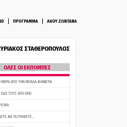
ND
ΠΡΟΓΡΑΜΜΑ
ΑΚΟΥ ΖΩΝΤΑΝΑ
ΥΡΙΑΚΟΣ ΣΤΑΘΕΡΟΠΟΥΛΟΣ
ΟΛΕΣ ΟΙ ΕΚΠΟΜΠΕΣ
Η ΜΕΡΑ ΑΠΟ ΤΗΝ ΜΠΑΛΑ ΦΑΙΝΕΤΑΙ
 ΕΔΩ ΤΟΥΣ ΑΠΟ ΕΚΕΙ
ΡΙΣΜΑ
ΛΕΤΕ, ΝΑ ΤΑ ΓΡΑΦΕΤΕ…