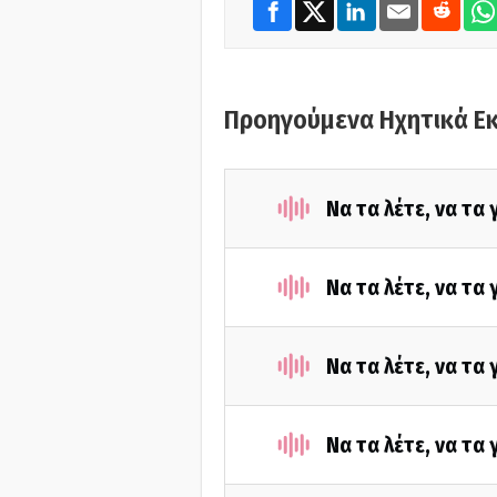
Προηγούμενα Ηχητικά Ε
Να τα λέτε, να τα
Να τα λέτε, να τα
Να τα λέτε, να τα
Να τα λέτε, να τα