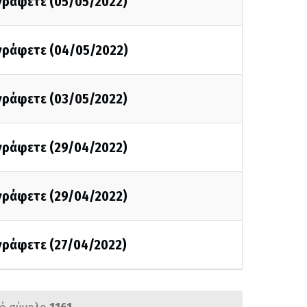
 γράφετε (05/05/2022)
 γράφετε (04/05/2022)
 γράφετε (03/05/2022)
 γράφετε (29/04/2022)
 γράφετε (29/04/2022)
 γράφετε (27/04/2022)