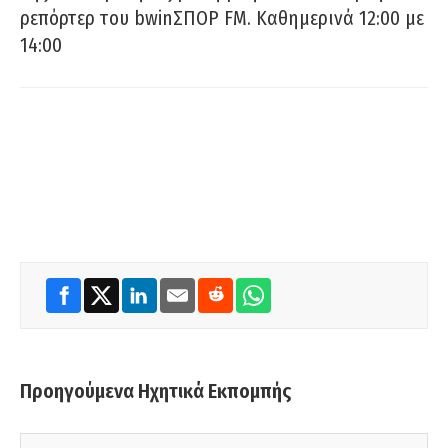
ρεπόρτερ του bwinΣΠΟΡ FM. Καθημερινά 12:00 με
14:00
Προηγούμενα Ηχητικά Εκπομπής