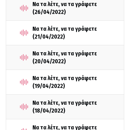
Να τα λέτε, να τα γράφετε
(26/04/2022)
Να τα λέτε, να τα γράφετε
(21/04/2022)
Να τα λέτε, να τα γράφετε
(20/04/2022)
Να τα λέτε, να τα γράφετε
(19/04/2022)
Να τα λέτε, να τα γράφετε
(18/04/2022)
Να τα λέτε, να τα γράφετε