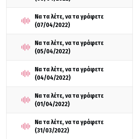
Να τα λέτε, να τα γράφετε
(07/04/2022)
Να τα λέτε, να τα γράφετε
(05/04/2022)
Να τα λέτε, να τα γράφετε
(04/04/2022)
Να τα λέτε, να τα γράφετε
(01/04/2022)
Να τα λέτε, να τα γράφετε
(31/03/2022)