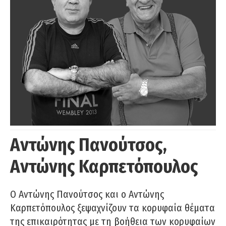
Αντώνης Πανούτσος,
Αντώνης Καρπετόπουλος
Ο Αντώνης Πανούτσος και ο Αντώνης
Καρπετόπουλος ξεψαχνίζουν τα κορυφαία θέματα
της επικαιρότητας με τη βοήθεια των κορυφαίων