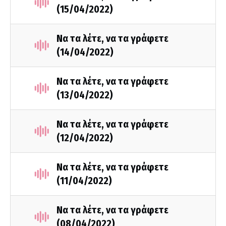
(15/04/2022)
Να τα λέτε, να τα γράφετε
(14/04/2022)
Να τα λέτε, να τα γράφετε
(13/04/2022)
Να τα λέτε, να τα γράφετε
(12/04/2022)
Να τα λέτε, να τα γράφετε
(11/04/2022)
Να τα λέτε, να τα γράφετε
(08/04/2022)