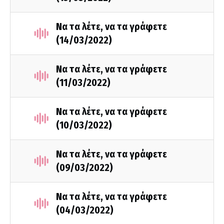
Να τα λέτε, να τα γράφετε
(14/03/2022)
Να τα λέτε, να τα γράφετε
(11/03/2022)
Να τα λέτε, να τα γράφετε
(10/03/2022)
Να τα λέτε, να τα γράφετε
(09/03/2022)
Να τα λέτε, να τα γράφετε
(04/03/2022)