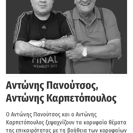
Αντώνης Πανούτσος,
Αντώνης Καρπετόπουλος
Ο Αντώνης Πανούτσος και ο Αντώνης
Καρπετόπουλος ξεψαχνίζουν τα κορυφαία θέματα
της επικαιρότητας με τη βοήθεια των κορυφαίων