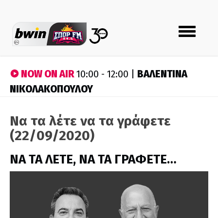
Toggle
navigation
NOW ON AIR
ΒΑΛΕΝΤΙΝΑ
10:00 - 12:00 |
ΝΙΚΟΛΑΚΟΠΟΥΛΟΥ
Να τα λέτε να τα γράφετε
(22/09/2020)
ΝΑ ΤΑ ΛΕΤΕ, ΝΑ ΤΑ ΓΡΑΦΕΤΕ…