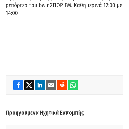
ρεπόρτερ του bwinΣΠΟΡ FM. Καθημερινά 12:00 με
14:00
Προηγούμενα Ηχητικά Εκπομπής