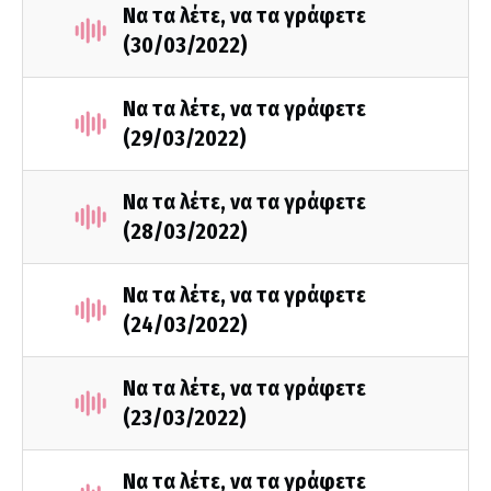
Να τα λέτε, να τα γράφετε
(30/03/2022)
Να τα λέτε, να τα γράφετε
(29/03/2022)
Να τα λέτε, να τα γράφετε
(28/03/2022)
Να τα λέτε, να τα γράφετε
(24/03/2022)
Να τα λέτε, να τα γράφετε
(23/03/2022)
Να τα λέτε, να τα γράφετε