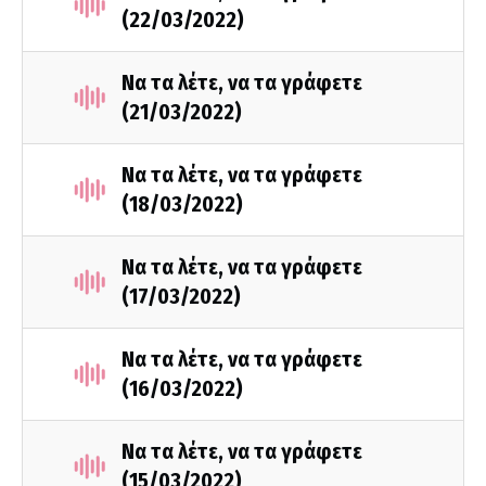
(22/03/2022)
Να τα λέτε, να τα γράφετε
(21/03/2022)
Να τα λέτε, να τα γράφετε
(18/03/2022)
Να τα λέτε, να τα γράφετε
(17/03/2022)
Να τα λέτε, να τα γράφετε
(16/03/2022)
Να τα λέτε, να τα γράφετε
(15/03/2022)