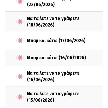
(22/06/2026)
Να τα λέτε να τα γράφετε
(18/06/2026)
Μπαμ και κάτω (17/06/2026)
Μπαμ και κάτω (16/06/2026)
Να τα λέτε να τα γράφετε
(16/06/2026)
Να τα λέτε να τα γράφετε
(15/06/2026)