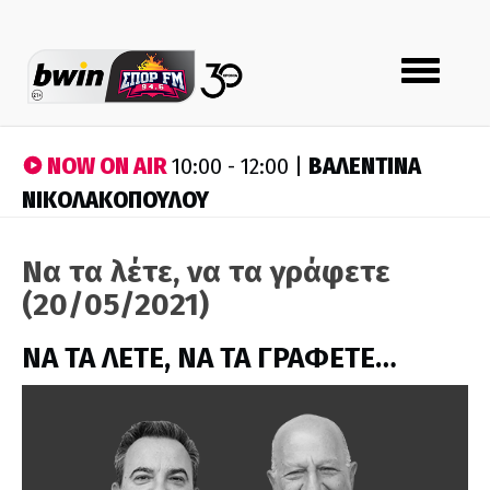
Toggle
navigation
NOW ON AIR
ΒΑΛΕΝΤΙΝΑ
10:00 - 12:00 |
ΝΙΚΟΛΑΚΟΠΟΥΛΟΥ
Να τα λέτε, να τα γράφετε
(20/05/2021)
ΝΑ ΤΑ ΛΕΤΕ, ΝΑ ΤΑ ΓΡΑΦΕΤΕ…