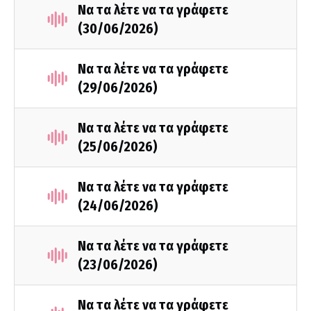
Να τα λέτε να τα γράφετε
(30/06/2026)
Να τα λέτε να τα γράφετε
(29/06/2026)
Να τα λέτε να τα γράφετε
(25/06/2026)
Να τα λέτε να τα γράφετε
(24/06/2026)
Να τα λέτε να τα γράφετε
(23/06/2026)
Να τα λέτε να τα γράφετε