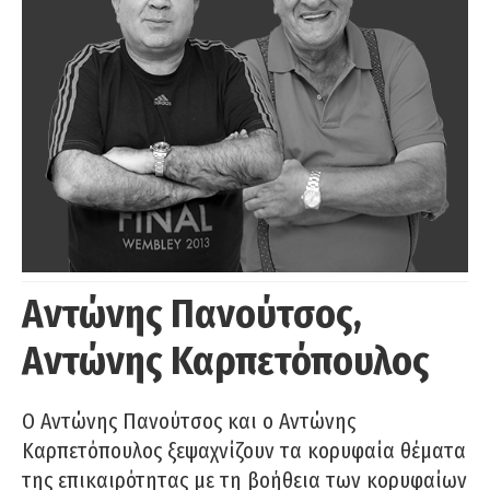
Αντώνης Πανούτσος,
Αντώνης Καρπετόπουλος
Ο Αντώνης Πανούτσος και ο Αντώνης
Καρπετόπουλος ξεψαχνίζουν τα κορυφαία θέματα
της επικαιρότητας με τη βοήθεια των κορυφαίων