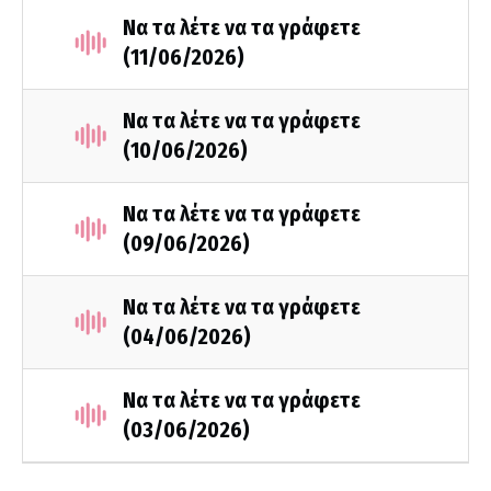
Να τα λέτε να τα γράφετε
(11/06/2026)
Να τα λέτε να τα γράφετε
(10/06/2026)
Να τα λέτε να τα γράφετε
(09/06/2026)
Να τα λέτε να τα γράφετε
(04/06/2026)
Να τα λέτε να τα γράφετε
(03/06/2026)