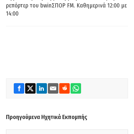
ρεπόρτερ του bwinΣΠΟΡ FM. Καθημερινά 12:00 με
14:00
Προηγούμενα Ηχητικά Εκπομπής