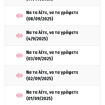
Να τα λέτε, να τα γράφετε
(08/09/2025)
Να τα λέτε, να τα γράφετε
(4/9/2025)
Να τα λέτε, να τα γράφετε
(03/09/2025)
Να τα λέτε, να τα γράφετε
(02/09/2025)
Να τα λέτε, να τα γράφετε
(01/09/2025)