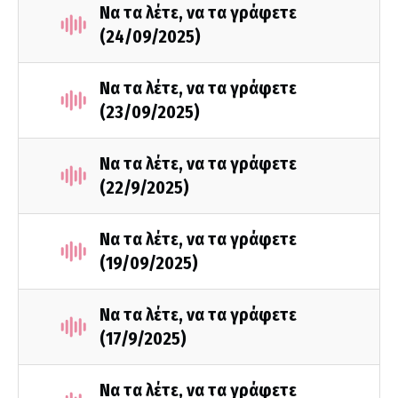
Να τα λέτε, να τα γράφετε
(24/09/2025)
Να τα λέτε, να τα γράφετε
(23/09/2025)
Να τα λέτε, να τα γράφετε
(22/9/2025)
Να τα λέτε, να τα γράφετε
(19/09/2025)
Να τα λέτε, να τα γράφετε
(17/9/2025)
Να τα λέτε, να τα γράφετε