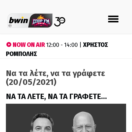
Toggle
navigation
NOW ON AIR
ΧΡΗΣΤΟΣ
12:00 - 14:00 |
ΡΟΜΠΟΛΗΣ
Να τα λέτε, να τα γράφετε
(20/05/2021)
ΝΑ ΤΑ ΛΕΤΕ, ΝΑ ΤΑ ΓΡΑΦΕΤΕ…