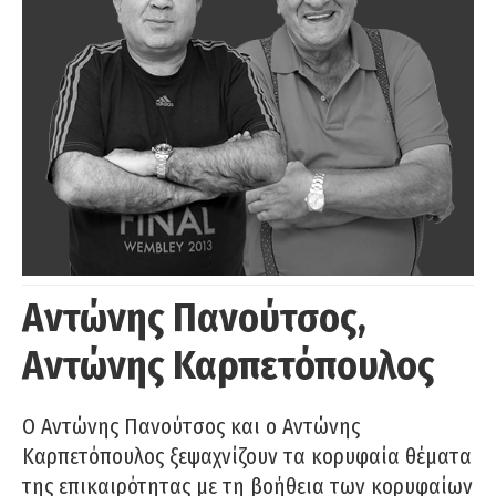
Αντώνης Πανούτσος,
Αντώνης Καρπετόπουλος
Ο Αντώνης Πανούτσος και ο Αντώνης
Καρπετόπουλος ξεψαχνίζουν τα κορυφαία θέματα
της επικαιρότητας με τη βοήθεια των κορυφαίων