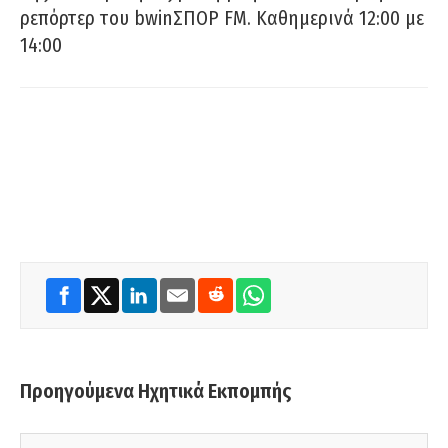
ρεπόρτερ του bwinΣΠΟΡ FM. Καθημερινά 12:00 με
14:00
Προηγούμενα Ηχητικά Εκπομπής