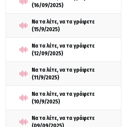
(16/09/2025)
Να τα λέτε, να τα γράφετε
(15/9/2025)
Να τα λέτε, να τα γράφετε
(12/09/2025)
Να τα λέτε, να τα γράφετε
(11/9/2025)
Να τα λέτε, να τα γράφετε
(10/9/2025)
Να τα λέτε, να τα γράφετε
(09/09/2025)