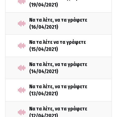
(19/04/2021)
Να τα λέτε, να τα γράφετε
(16/04/2021)
Να τα λέτε να τα γράφετε
(15/04/2021)
Να τα λέτε, να τα γράφετε
(14/04/2021)
Να τα λέτε, να τα γράφετε
(13/04/2021)
Να τα λέτε, να τα γράφετε
(12/04/2021)