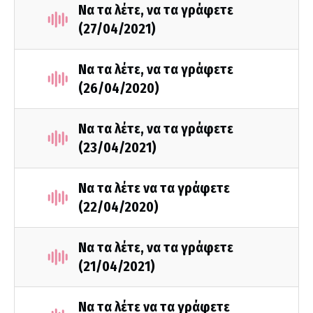
Να τα λέτε, να τα γράφετε
(27/04/2021)
Να τα λέτε, να τα γράφετε
(26/04/2020)
Να τα λέτε, να τα γράφετε
(23/04/2021)
Να τα λέτε να τα γράφετε
(22/04/2020)
Να τα λέτε, να τα γράφετε
(21/04/2021)
Να τα λέτε να τα γράφετε