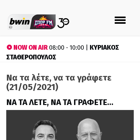
Toggle
navigation
NOW ON AIR
ΚΥΡΙΑΚΟΣ
08:00 - 10:00 |
ΣΤΑΘΕΡΟΠΟΥΛΟΣ
Να τα λέτε, να τα γράφετε
(21/05/2021)
ΝΑ ΤΑ ΛΕΤΕ, ΝΑ ΤΑ ΓΡΑΦΕΤΕ…