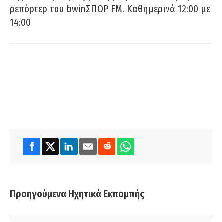
ρεπόρτερ του bwinΣΠΟΡ FM. Καθημερινά 12:00 με
14:00
Προηγούμενα Ηχητικά Εκπομπής