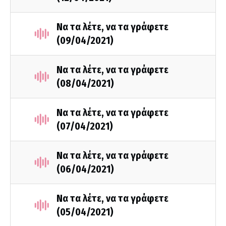
Να τα λέτε, να τα γράφετε
(09/04/2021)
Να τα λέτε, να τα γράφετε
(08/04/2021)
Να τα λέτε, να τα γράφετε
(07/04/2021)
Να τα λέτε, να τα γράφετε
(06/04/2021)
Να τα λέτε, να τα γράφετε
(05/04/2021)