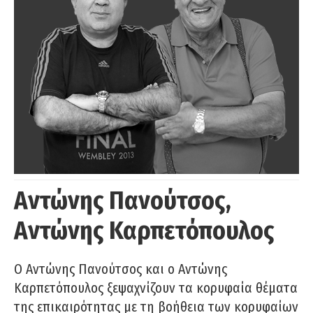
Αντώνης Πανούτσος,
Αντώνης Καρπετόπουλος
Ο Αντώνης Πανούτσος και ο Αντώνης
Καρπετόπουλος ξεψαχνίζουν τα κορυφαία θέματα
της επικαιρότητας με τη βοήθεια των κορυφαίων