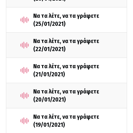
Να τα λέτε, να τα γράφετε
(25/01/2021)
Να τα λέτε, να τα γράφετε
(22/01/2021)
Να τα λέτε, να τα γράφετε
(21/01/2021)
Να τα λέτε, να τα γράφετε
(20/01/2021)
Να τα λέτε, να τα γράφετε
(19/01/2021)