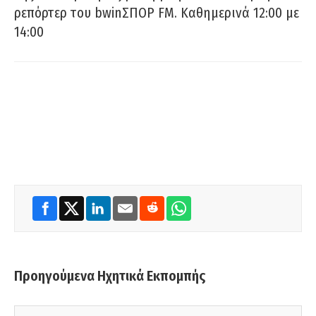
ρεπόρτερ του bwinΣΠΟΡ FM. Καθημερινά 12:00 με
14:00
Προηγούμενα Ηχητικά Εκπομπής