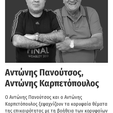
Αντώνης Πανούτσος,
Αντώνης Καρπετόπουλος
Ο Αντώνης Πανούτσος και ο Αντώνης
Καρπετόπουλος ξεψαχνίζουν τα κορυφαία θέματα
της επικαιρότητας με τη βοήθεια των κορυφαίων