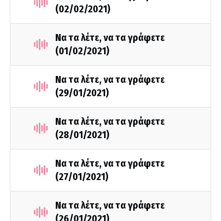
(02/02/2021)
Να τα λέτε, να τα γράφετε
(01/02/2021)
Να τα λέτε, να τα γράφετε
(29/01/2021)
Να τα λέτε, να τα γράφετε
(28/01/2021)
Να τα λέτε, να τα γράφετε
(27/01/2021)
Να τα λέτε, να τα γράφετε
(26/01/2021)