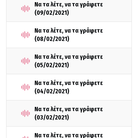
Να τα λέτε, να τα γράφετε
(09/02/2021)
Να τα λέτε, να τα γράφετε
(08/02/2021)
Να τα λέτε, να τα γράφετε
(05/02/2021)
Να τα λέτε, να τα γράφετε
(04/02/2021)
Να τα λέτε, να τα γράφετε
(03/02/2021)
Να τα λέτε, να τα γράφετε