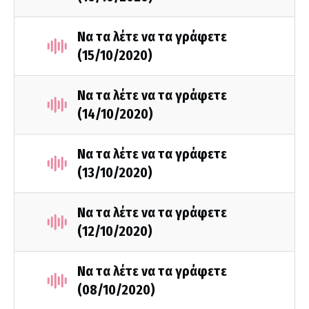
Να τα λέτε να τα γράφετε
(15/10/2020)
Να τα λέτε να τα γράφετε
(14/10/2020)
Να τα λέτε να τα γράφετε
(13/10/2020)
Να τα λέτε να τα γράφετε
(12/10/2020)
Να τα λέτε να τα γράφετε
(08/10/2020)