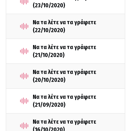
(23/10/2020)
Να τα λέτε να τα γράφετε
(22/10/2020)
Να τα λέτε να τα γράφετε
(21/10/2020)
Να τα λέτε να τα γράφετε
(20/10/2020)
Να τα λέτε να τα γράφετε
(21/09/2020)
Να τα λέτε να τα γράφετε
(16/10/2020)