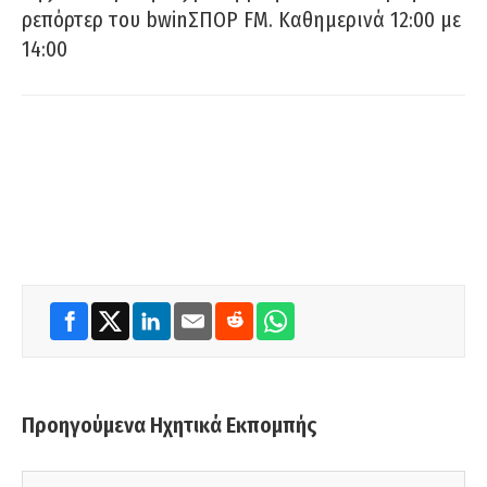
ρεπόρτερ του bwinΣΠΟΡ FM. Καθημερινά 12:00 με
14:00
Προηγούμενα Ηχητικά Εκπομπής