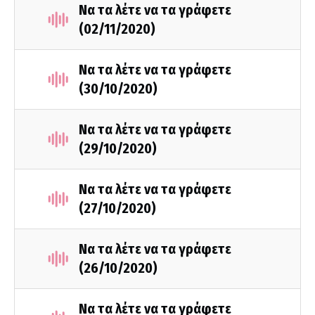
Να τα λέτε να τα γράφετε
(02/11/2020)
Να τα λέτε να τα γράφετε
(30/10/2020)
Να τα λέτε να τα γράφετε
(29/10/2020)
Να τα λέτε να τα γράφετε
(27/10/2020)
Να τα λέτε να τα γράφετε
(26/10/2020)
Να τα λέτε να τα γράφετε