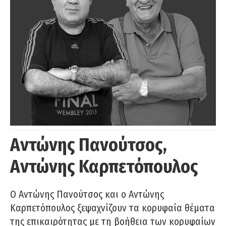
Αντώνης Πανούτσος,
Αντώνης Καρπετόπουλος
Ο Αντώνης Πανούτσος και ο Αντώνης
Καρπετόπουλος ξεψαχνίζουν τα κορυφαία θέματα
της επικαιρότητας με τη βοήθεια των κορυφαίων