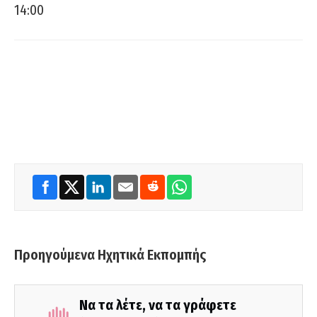
14:00
Προηγούμενα Ηχητικά Εκπομπής
Να τα λέτε, να τα γράφετε