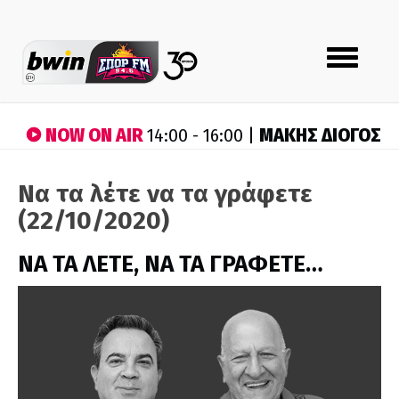
Toggle
navigation
NOW ON AIR
ΜΑΚΗΣ ΔΙΟΓΟΣ
14:00 - 16:00 |
Να τα λέτε να τα γράφετε
(22/10/2020)
ΝΑ ΤΑ ΛΕΤΕ, ΝΑ ΤΑ ΓΡΑΦΕΤΕ…