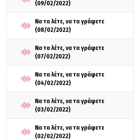
(09/02/2022)
Να τα λέτε, να τα γράφετε
(08/02/2022)
Να τα λέτε, να τα γράφετε
(07/02/2022)
Να τα λέτε, να τα γράφετε
(04/02/2022)
Να τα λέτε, να τα γράφετε
(03/02/2022)
Να τα λέτε, να τα γράφετε
(02/02/2022)