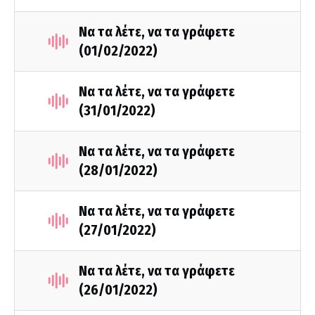
Να τα λέτε, να τα γράφετε
(01/02/2022)
Να τα λέτε, να τα γράφετε
(31/01/2022)
Να τα λέτε, να τα γράφετε
(28/01/2022)
Να τα λέτε, να τα γράφετε
(27/01/2022)
Να τα λέτε, να τα γράφετε
(26/01/2022)