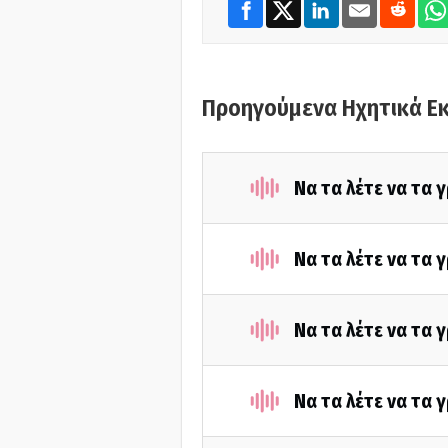
Προηγούμενα Ηχητικά Ε
Να τα λέτε να τα 
Να τα λέτε να τα 
Να τα λέτε να τα 
Να τα λέτε να τα 