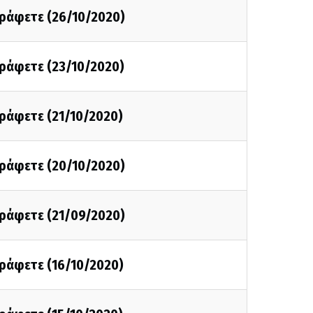
γράφετε (26/10/2020)
γράφετε (23/10/2020)
γράφετε (21/10/2020)
γράφετε (20/10/2020)
γράφετε (21/09/2020)
γράφετε (16/10/2020)