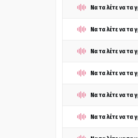
Να τα λέτε να τα 
Να τα λέτε να τα 
Να τα λέτε να τα 
Να τα λέτε να τα 
Να τα λέτε να τα 
Να τα λέτε να τα 