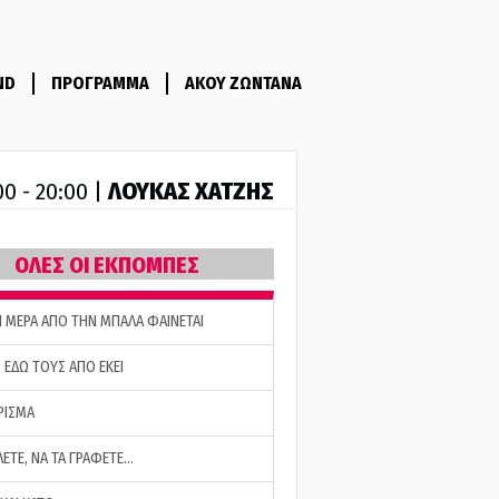
ND
ΠΡΟΓΡΑΜΜΑ
ΑΚΟΥ ΖΩΝΤΑΝΑ
ΛΟΥΚΑΣ ΧΑΤΖΗΣ
00 - 20:00 |
ΟΛΕΣ ΟΙ ΕΚΠΟΜΠΕΣ
Η ΜΕΡΑ ΑΠΟ ΤΗΝ ΜΠΑΛΑ ΦΑΙΝΕΤΑΙ
 ΕΔΩ ΤΟΥΣ ΑΠΟ ΕΚΕΙ
ΡΙΣΜΑ
ΛΕΤΕ, ΝΑ ΤΑ ΓΡΑΦΕΤΕ…