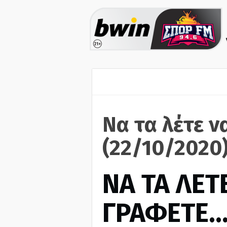
Να τα λέτε ν
(22/10/2020
ΝΑ ΤΑ ΛΕΤΕ
ΓΡΑΦΕΤΕ